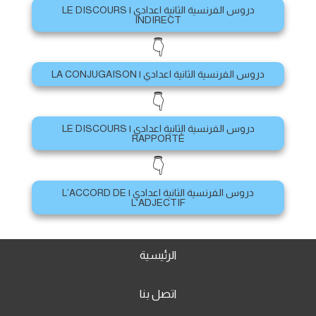
دروس الفرنسية الثانية اعدادي | LE DISCOURS
INDIRECT
👇
دروس الفرنسية الثانية اعدادي | LA CONJUGAISON
👇
دروس الفرنسية الثانية اعدادي | LE DISCOURS
RAPPORTÉ
👇
دروس الفرنسية الثانية اعدادي | L’ACCORD DE
L'ADJECTIF
الرئيسية
اتصل بنا