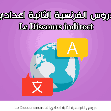
دروس الفرنسية الثانية اعدادي | Le Discours indirect