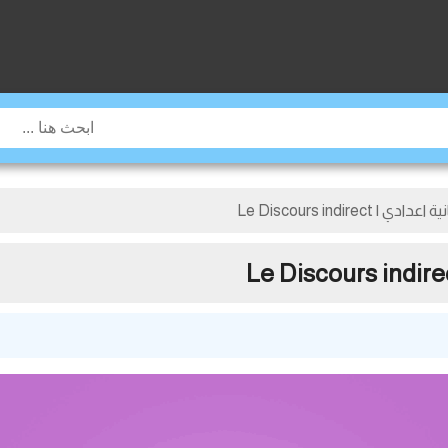
Le Discours indirec