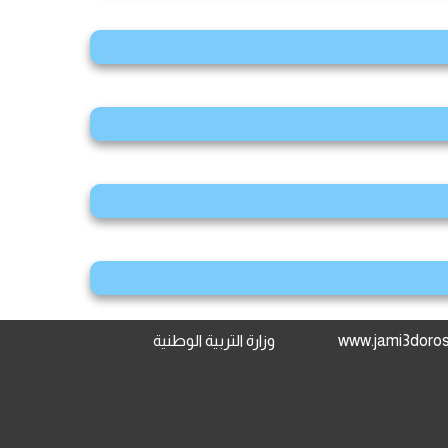
وزارة التربية الوطنية