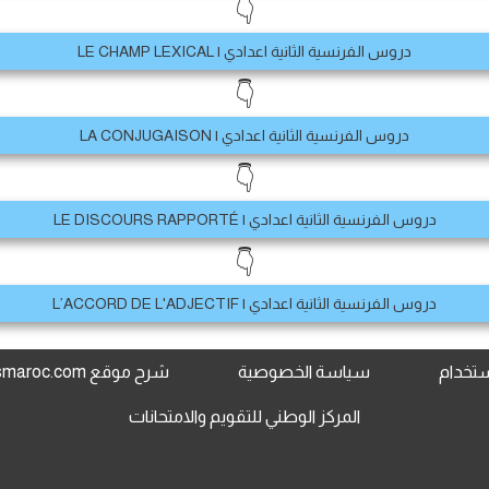
👇
دروس الفرنسية الثانية اعدادي | LE CHAMP LEXICAL
👇
دروس الفرنسية الثانية اعدادي | LA CONJUGAISON
👇
دروس الفرنسية الثانية اعدادي | LE DISCOURS RAPPORTÉ
👇
دروس الفرنسية الثانية اعدادي | L’ACCORD DE L'ADJECTIF
استخدام
سياسة الخصوصية
شرح موقع www.jami3dorosmaroc.com
المركز الوطني للتقويم والامتحانات