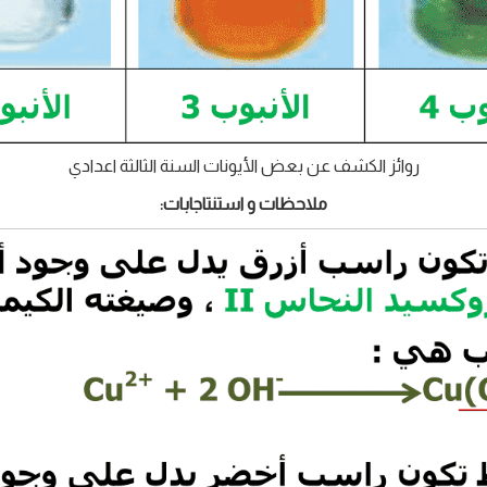
روائز الكشف عن بعض الأيونات السنة الثالثة اعدادي
ملاحظات و استنتاجابات: