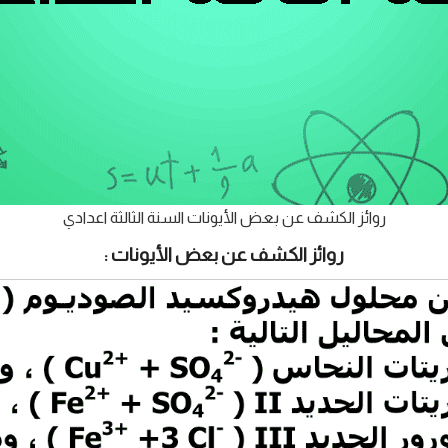
روائز الكشف عن بعض الأيونات السنة الثالثة اعدادي
روائز الكشف عن بعض الأيونات :