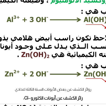
روائز الكشف عن بعض الأيونات السنة الثالثة اعدادي
رائز الكشف عن أيونات الكلورو -Cl: