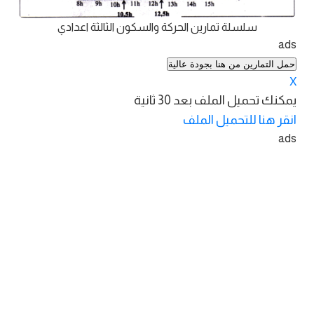
سلسلة تمارين الحركة والسكون الثالثة اعدادي
ads
حمل التمارين من هنا بجودة عالية
X
يمكنك تحميل الملف بعد
30
ثانية
انقر هنا للتحميل الملف
ads