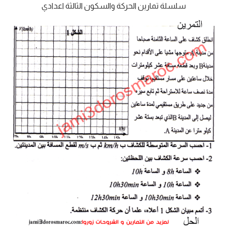
سلسلة تمارين الحركة والسكون الثالثة اعدادي