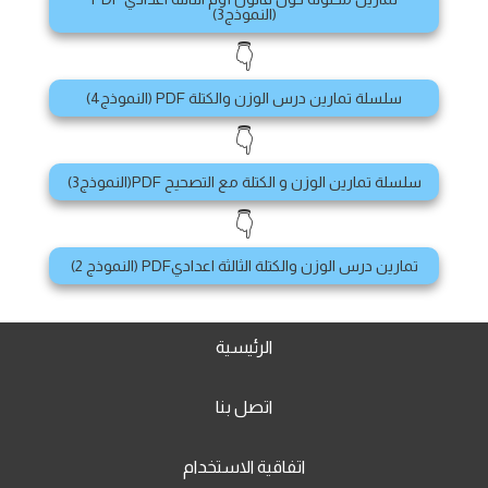
(النموذج3)
👇
سلسلة تمارين درس الوزن والكتلة PDF (النموذج4)
👇
سلسلة تمارين الوزن و الكتلة مع التصحيح PDF(النموذج3)
👇
تمارين درس الوزن والكتلة الثالثة اعداديPDF (النموذج 2)
الرئيسية
اتصل بنا
اتفاقية الاستخدام