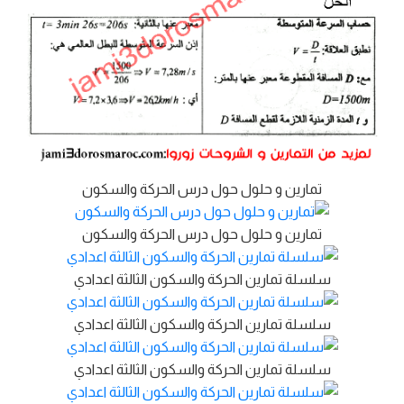
تمارين و حلول حول درس الحركة والسكون
تمارين و حلول حول درس الحركة والسكون
سلسلة تمارين الحركة والسكون الثالثة اعدادي
سلسلة تمارين الحركة والسكون الثالثة اعدادي
سلسلة تمارين الحركة والسكون الثالثة اعدادي