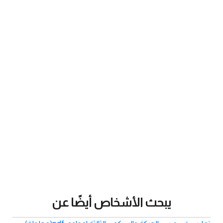
يبحث الأشخاص أيضًا عن