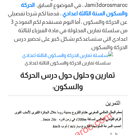
Jami3dorosmaroc ، في الموضوع السابق :
الحركة
والسكون السنة الثالثة اعدادي
، قدمنا لكم شرحا تفصيلي
عن الحركة والسكون ، أما اليوم فسنقدم لكم النموذج 3
من سلسلة تمارين المحلولة في مادة الفيزياء للثالثة
اعدادي التي ستساعدكم بشكل كبير على تحضير درس
الحركة والسكون.
سلسلة تمارين الحركة والسكون الثالثة اعدادي
تمارين و حلول حول درس الحركة
والسكون: