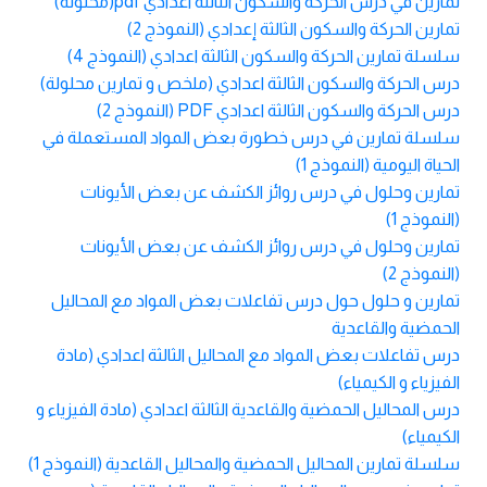
تمارين في درس الحركة والسكون الثالثة اعدادي pdf(محلولة)
تمارين الحركة والسكون الثالثة إعدادي (النموذج 2)
سلسلة تمارين الحركة والسكون الثالثة اعدادي (النموذج 4)
درس الحركة والسكون الثالثة اعدادي (ملخص و تمارين محلولة)
درس الحركة والسكون الثالثة اعدادي PDF (النموذج 2)
سلسلة تمارين في درس خطورة بعض المواد المستعملة في
الحياة اليومية (النموذج 1)
تمارين وحلول في درس روائز الكشف عن بعض الأيونات
(النموذج 1)
تمارين وحلول في درس روائز الكشف عن بعض الأيونات
(النموذج 2)
تمارين و حلول حول درس تفاعلات بعض المواد مع المحاليل
الحمضية والقاعدية
درس تفاعلات بعض المواد مع المحاليل الثالثة اعدادي (مادة
الفيزياء و الكيمياء)
درس المحاليل الحمضية والقاعدية الثالثة اعدادي (مادة الفيزياء و
الكيمياء)
سلسلة تمارين المحاليل الحمضية والمحاليل القاعدية (النموذج 1)