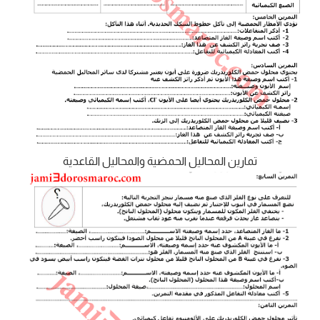
تمارين المحاليل الحمضية والمحاليل القاعدية