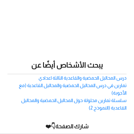
يبحث الأشخاص أيضًا عن
درس المحاليل الحمضية والقاعدية الثالثة اعدادي
تمارين في درس المحاليل الحمضية والمحاليل القاعدية (مع
الأجوبة)
سلسلة تمارين محلولة حول المحاليل الحمضية والمحاليل
القاعدية (النموذج 2)
شارك الصفحة👇❤️