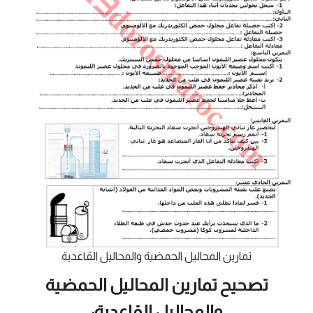
تمارين المحاليل الحمضية والمحاليل القاعدية
تصحيح تمارين المحاليل الحمضية
والمحاليل القاعدية: