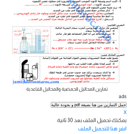
تمارين المحاليل الحمضية والمحاليل القاعدية
ads
حمل التمارين من هنا بصيغة pdf و بجودة عالية
X
يمكنك تحميل الملف بعد
30
ثانية
انقر هنا للتحميل الملف