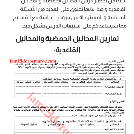
شك من تحضير درس المحاليل الحمضية والمحاليل
القاعدية و هذا لانها تحتوي على العديد من الأسئلة
المختلفة و المستوحاة من فروض سابقة مع التصحيح
مما سيساعدكم على استيعاب الدرس بشكل جيد.
تمارين المحاليل الحمضية والمحاليل
القاعدية: