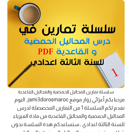
سلسلة تمارين المحاليل الحمضية والمحاليل القاعدية
مرحبا بكم أعزائي زوار موقع jami3dorosmaroc , اليوم
نقدم لكم السلسلة 1 من التمارين المخصصلة لدرس
المحاليل الحمضية والمحاليل القاعدية من مادة الفيزياء
للسنة الثالثة اعدادي ، ستساعدكم هذه السلسة بدون