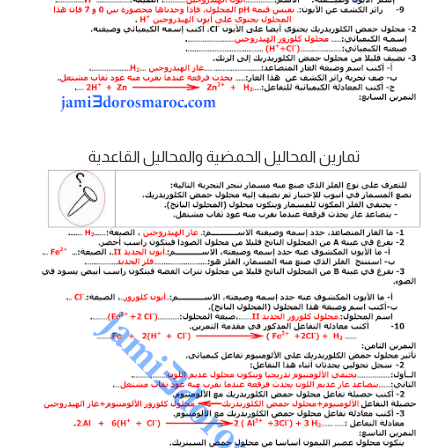
تمارين المحاليل الحمضية والمحاليل القاعدية