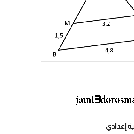
ة إعدادي