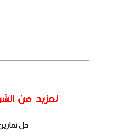
حل تمارين