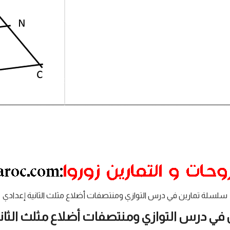
سلسلة تمارين في درس التوازي ومنتصفات أضلاع مثلث الثانية إعدادي
 في درس التوازي ومنتصفات أضلاع مثلث الثاني