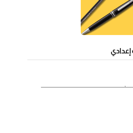
 إعدادي