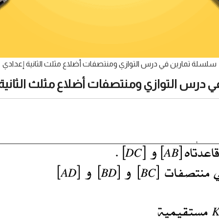
سلسلة تمارين في درس التوازي ومنتصفات أضلاع مثلث الثانية إعدادي
ي درس التوازي ومنتصفات أضلاع مثلث الثانية