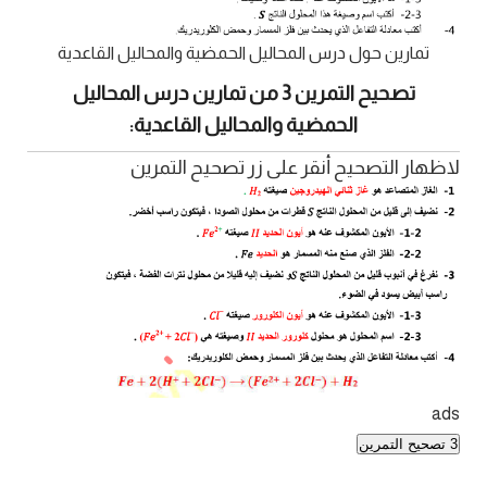
تمارين حول درس المحاليل الحمضية والمحاليل القاعدية
تصحيح التمرين 3 من تمارين درس المحاليل
الحمضية والمحاليل القاعدية:
لاظهار التصحيح أنقر على زر تصحيح التمرين
ads
3 تصحيح التمرين