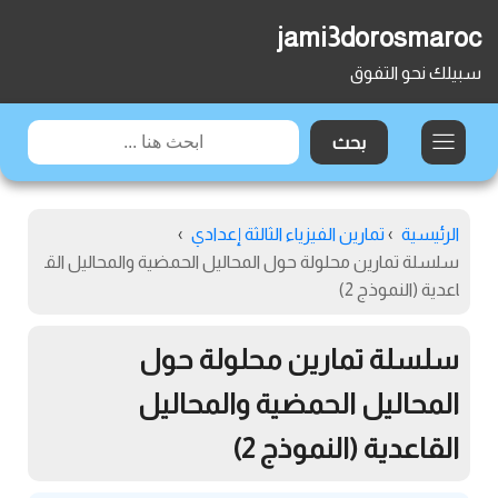
jami3dorosmaroc
سبيلك نحو التفوق
الرئيسية
›
تمارين الفيزياء الثالثة إعدادي
›
سلسلة تمارين محلولة حول المحاليل الحمضية والمحاليل الق
اعدية (النموذج 2)
سلسلة تمارين محلولة حول
المحاليل الحمضية والمحاليل
القاعدية (النموذج 2)