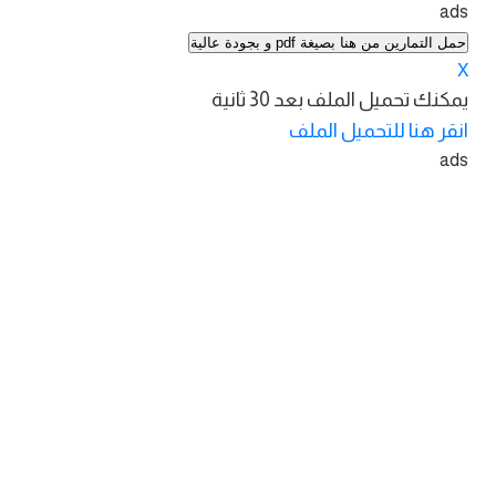
ads
حمل التمارين من هنا بصيغة pdf و بجودة عالية
X
يمكنك تحميل الملف بعد
30
ثانية
انقر هنا للتحميل الملف
ads