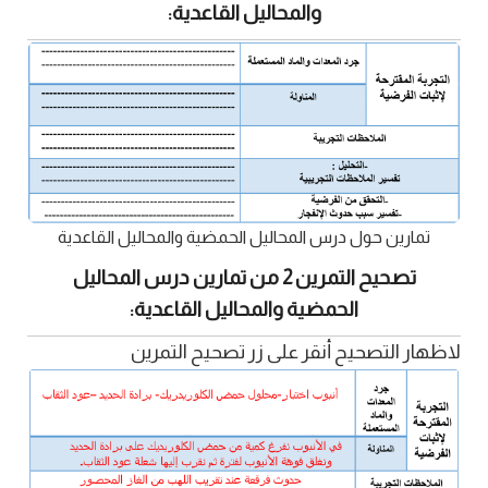
والمحاليل القاعدية:
تمارين حول درس المحاليل الحمضية والمحاليل القاعدية
تصحيح التمرين 2 من تمارين درس المحاليل
الحمضية والمحاليل القاعدية:
لاظهار التصحيح أنقر على زر تصحيح التمرين