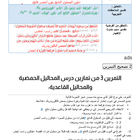
ads
2 تصحيح التمرين
التمرين 3 من تمارين درس المحاليل الحمضية
والمحاليل القاعدية: