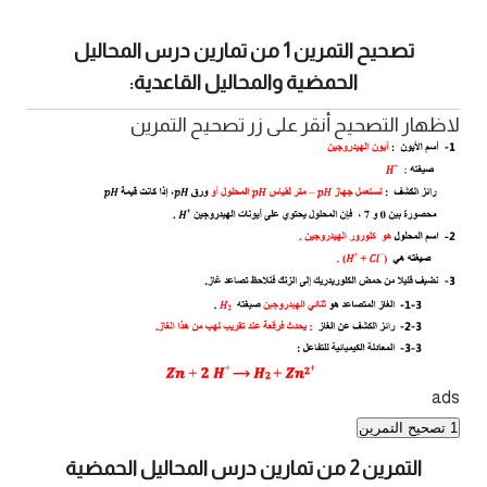
تصحيح التمرين 1 من تمارين درس المحاليل
الحمضية والمحاليل القاعدية:
لاظهار التصحيح أنقر على زر تصحيح التمرين
ads
1 تصحيح التمرين
التمرين 2 من تمارين درس المحاليل الحمضية