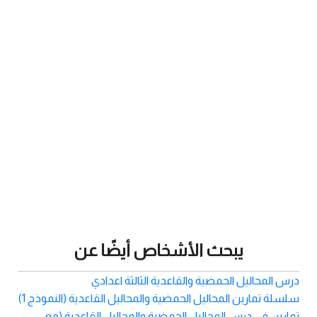
يبحث الأشخاص أيضًا عن
درس المحاليل الحمضية والقاعدية الثالثة اعدادي
سلسلة تمارين المحاليل الحمضية والمحاليل القاعدية (النموذج 1)
تمارين في درس المحاليل الحمضية والمحاليل القاعدية (مع