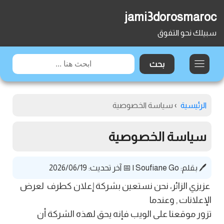
jami3dorosmaroc
سبيلك نحو التفوق
الرئيسية
›
سياسة الخصوصية
سياسة الخصوصية
🖊️ بقلم:
Soufiane Go
|
📅 آخر تحديث: 2026/06/19
عزيزي الزائر، نحن نستعين بشركة إعلان كطرف لعرض
الإعلانات , وعندما
تزور موقعنا على الويب فإنه يحق لهذه الشركة أن