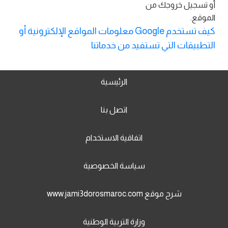
أو تسجيل خروجك من
الموقع.
كيف تستخدم Google معلومات المواقع الإلكترونية أو
التطبيقات التي تستفيد من خدماتنا
الرئيسية
اتصل بنا
اتفاقية الاستخدام
سياسة الخصوصية
شرح موقع www.jami3dorosmaroc.com
وزارة التربية الوطنية