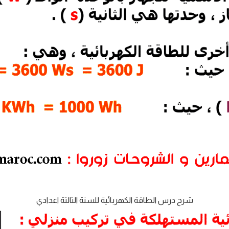
شرح درس الطاقة الكهربائية للسنة الثالثة اعدادي