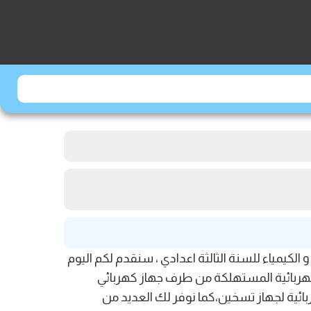
ي مادة الفيزياء و الكيمياء للسنة الثالثة اعدادي ، سنقدم لكم اليوم
كهربائية المستهلكة من طرف جهاز كهربائي
ائية لجهاز تسخين،كما نوفر لك العديد من