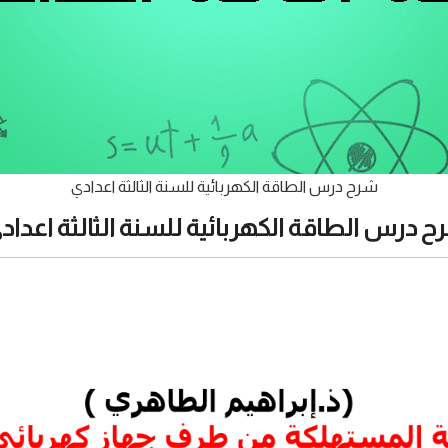
شرح درس الطاقة الكهربائية للسنة الثالثة اعدادي
ح درس الطاقة الكهربائية للسنة الثالثة اعدادي