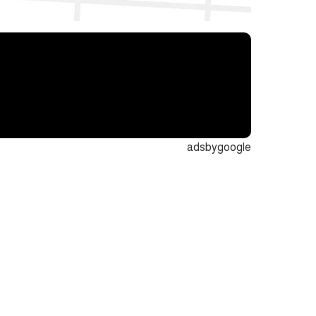
adsbygoogle