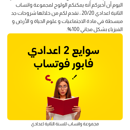
اليوم أن أخبركم أنه يمكنكم الولوج لمجموعة واتساب
الثانية اعدادي 20/20 ، نقدم لكم من خلالها شروحات جد
مبسطة في مادة الاجتماعيات و علوم الحياة و الأرض و
الفيزياء بشكل مجاني 100%.
مجموعة واتساب للسنة الثانية اعدادي