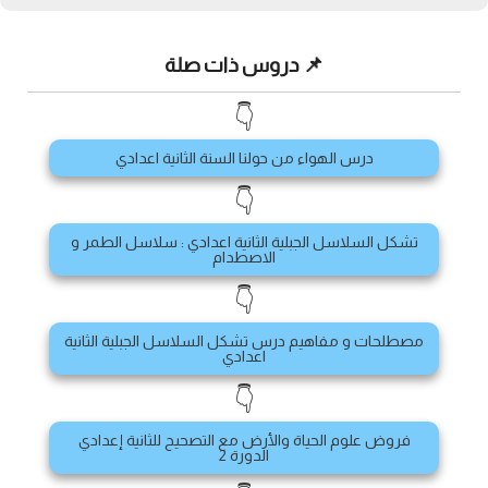
📌 دروس ذات صلة
👇
درس الهواء من حولنا السنة الثانية اعدادي
👇
تشكل السلاسل الجبلية الثانية اعدادي : سلاسل الطمر و
الاصطدام
👇
مصطلحات و مفاهيم درس تشكل السلاسل الجبلية الثانية
اعدادي
👇
فروض علوم الحياة والأرض مع التصحيح للثانية إعدادي
الدورة 2