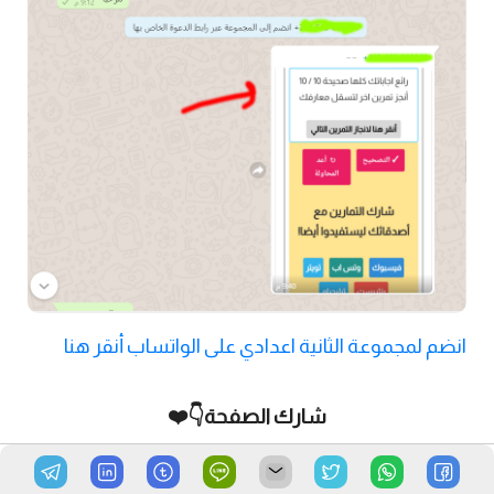
انضم لمجموعة الثانية اعدادي على الواتساب أنقر هنا
شارك الصفحة👇❤️