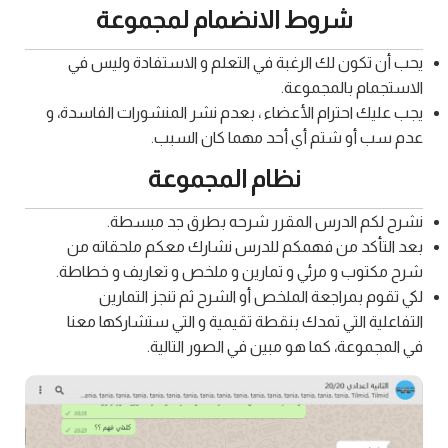
شروط الانضمام لمجموعة
يحب أن تكون لك الرغبة في التعلم و الاستفادة وليس في
الاستجمام بالمجموعة.
يجب عليك احترام الأعضاء ، بعدم نشر المنشورات الفاسدة، و
عدم سب أو شتم أي أحد مهما كان السبب.
نظام المجموعة
نشرح لكم الدرس المقرر شرحه بطرق جد مبسطة.
بعد التأكد من فهمكم للدرس نشارك معكم ملحقاته من
شرح مكتوب و مرئي و تمارين و ملخص و تعاريف و خطاطة.
لكي تقوم بمراجعة الملخص أو الشرح ثم تنجز التمارين
التفاعلية التي تمدك بنقطة تقيمية و التي ستشاركها معنا
في المجموعة، كما هو مبين في الصور التالية.