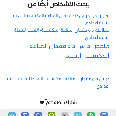
يبحث الأشخاص أيضًا عن:
تمارين في درس داء فقدان المناعة المكتسبة للسنة
الثالثة اعدادي
خطاطة داء فقدان المناعة المكتسبة- السيدا للسنة
الثالثة اعدادي
ملخص درس داء فقدان المناعة
المكتسبة- السيدا
درس داء فقدان المناعة المكتسبة- السيدا للسنة الثالثة
اعدادي
شارك الصفحة👇❤️