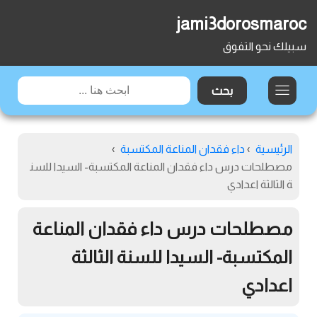
jami3dorosmaroc
سبيلك نحو التفوق
الرئيسية
›
داء فقدان المناعة المكتسبة
›
مصطلحات درس داء فقدان المناعة المكتسبة- السيدا للسن
ة الثالثة اعدادي
مصطلحات درس داء فقدان المناعة
المكتسبة- السيدا للسنة الثالثة
اعدادي