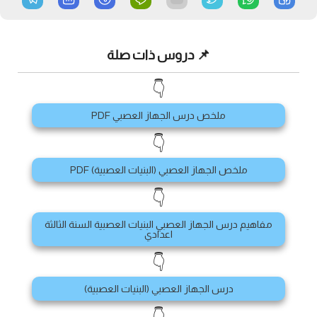
📌 دروس ذات صلة
👇
ملخص درس الجهاز العصبي PDF
👇
ملخص الجهاز العصبي (البنيات العصبية) PDF
👇
مفاهيم درس الجهاز العصبي البنيات العصبية السنة الثالثة
اعدادي
👇
درس الجهاز العصبي (البنيات العصبية)