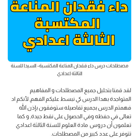
مصطلحات درس داء فقدان المناعة المكتسبة- السيدا للسنة
الثالثة اعدادي
لقد قمنا بتحليل جميع المصطلحات و المفاهيم
المتواجدة بهدا الدرس كي نبسط عليكم الفهم, لأنكم اد
فهمتم الدرس بجميع تفاصيله ستوفقون بإذن الله
تعالى في حفظه وفي الحصول على نقط جيدة, و كما
تعلمون أن دروس مادة العلوم للسنة الثالثة اعدادي
تتوفر على عدد كبير من المصطلحات.