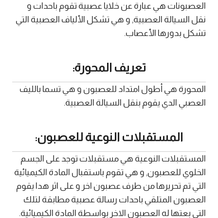
العصبونات هي عبارة عن خلايا عصبية تقوم باحدات و
نقل السيالة العصبية, و هي تشكل الألياف العصبية التي
تشكل بدورها الأعصاب.
تعريف المحورة:
المحورة هي أطول امتداد للعصبون و هي تسما بالليف
العصبي الدي يقوم بنقل السيالة العصبية.
المستقبلات النوعية للعصبون:
المستقبلات النوعية هي مستقبلات توجد على الجسم
الخلوي للعصبون, و هي تقوم باستقبال المادة الكيميائية
التي تم تحريرها من طرف عصبون اخر و على اثر هدا يقوم
العصبون المتلقي باحدات رسالة عصبية مطابقة لتلك
التي بعتها له العصبون الاخر بواسطة المادة الكيميائية.