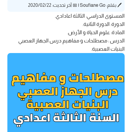
🖊️ بقلم:
Soufiane Go
|
📅 آخر تحديث: 2020/02/22
المستوى الدراسي: الثالثة اعادادي.
الدورة: الدورة الثانية.
المادة: علوم الحياة و الأرض.
الدرس : مصطلحات و مفاهيم درس الجهاز العصبي
البنيات العصبية.