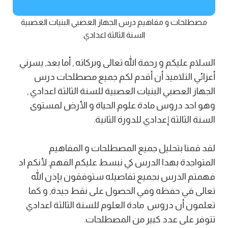
مصطلحات و مفاهيم درس الجهاز العصبي البنيات العصبية
السنة الثالثة اعدادي
السلام عليكم و رحمة الله تعالى وبركاته , أما بعد, يسرني
أعزائي التلاميذ أن أقدم لكم جميع مصطلحات درس
الجهاز العصبي البنيات العصبية للسنة الثالثة اعدادي ,
وهو احد دروس مادة علوم الحياة و الأرض لمستوى
السنة الثالثة إعدادي للدورة الثانية.
لقد قمنا بتحليل جميع المصطلحات و المفاهيم
المتواجدة بهدا الدرس كي نبسط عليكم الفهم, لأنكم اد
فهمتم الدرس بجميع تفاصيله ستوفقون بإذن الله
تعالى في حفظه وفي الحصول على نقط جيدة, و كما
تعلمون أن دروس مادة العلوم للسنة الثالثة اعدادي
تتوفر على عدد كبير من المصطلحات.