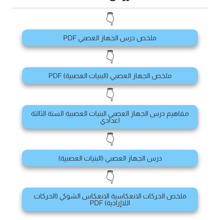
👇
ملخص درس الجهاز العصبي PDF
👇
ملخص الجهاز العصبي (البنيات العصبية) PDF
👇
مفاهيم درس الجهاز العصبي البنيات العصبية السنة الثالثة
اعدادي
👇
درس الجهاز العصبي (البنيات العصبية)
👇
ملخص الحركات الانعكاسية الانعكاس الشوكي (الحركات
اللاإرادية) PDF