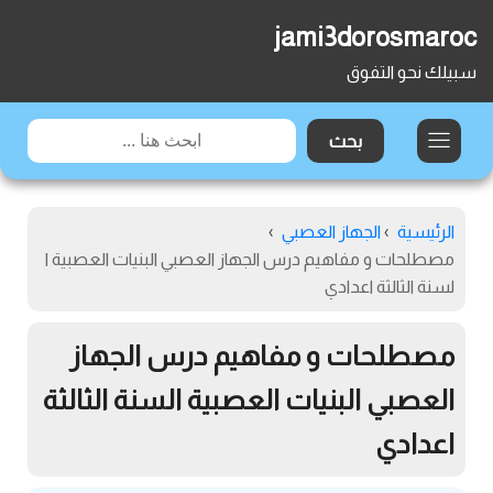
jami3dorosmaroc
سبيلك نحو التفوق
الرئيسية
›
الجهاز العصبي
›
مصطلحات و مفاهيم درس الجهاز العصبي البنيات العصبية ا
لسنة الثالثة اعدادي
مصطلحات و مفاهيم درس الجهاز
العصبي البنيات العصبية السنة الثالثة
اعدادي