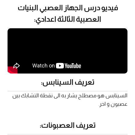
فيديو درس الجهاز العصبي البنيات
العصبية الثالثة اعدادي:
تعريف السينابس:
السينابس هو مصطلح يشار به الى نقطة التشابك بين
عصبون و اخر.
تعريف العصبونات: