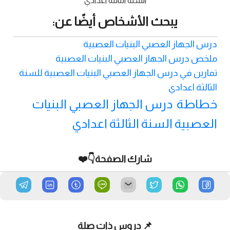
السنة الثالثة اعدادي
يبحث الأشخاص أيضًا عن:
درس الجهاز العصبي البنيات العصبية
ملخص درس الجهاز العصبي البنيات العصبية
تمارين في درس الجهاز العصبي البنيات العصبية للسنة
الثالثة اعدادي
خطاطة درس الجهاز العصبي البنيات
العصبية السنة الثالثة اعدادي
شارك الصفحة👇❤️
📌 دروس ذات صلة