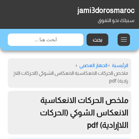
jami3dorosmaroc
سبيلك نحو التفوق
الرئيسية
›
الجهاز العصبي
›
ملخص الحركات الانعكاسية الانعكاس الشوكي (الحركات اللاإ
رادية) pdf
ملخص الحركات الانعكاسية
الانعكاس الشوكي (الحركات
اللاإرادية) pdf