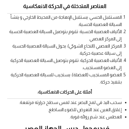
العناصر المتدخلة في الحركة الانعكاسية
المستقبل الحسي: يستقبل الإهاجة من المحيط الخارجي و ينشأ
السيالة العصبية الحسية.
الألياف العصبية الحسية: تقوم بتوصيل السيالة العصبية الحسية
إلى المركز العصبي.
المركز العصبي (النخاع الشوكي): يحول السيالة العصبية الحسية
إلى سيالة عصبية حركية.
الألياف العصبية الحركية: تقوم بتوصيل السيالة العصبية الحركية
إلى العضو المستجيب.
العضو المستجيب (العضلة): يستجيب للسيالة العصبية الحركية
بتنفيذ حركة.
أمثلة على الحركات الانعكاسية:
سحب اليد في لمح البصر عند لمس سطح حرارته مرتفعة.
إغلاق العين عند التعرض للضوء الساطع.
العطس عند شم روائه قوية.
فيديو حول درس الجهاز العصبي