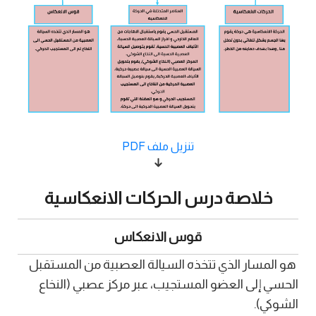
تنزيل ملف PDF
خلاصة درس الحركات الانعكاسية
قوس الانعكاس
هو المسار الذي تتخذه السيالة العصبية من المستقبل
الحسي إلى العضو المستجيب، عبر مركز عصبي (النخاع
الشوكي).