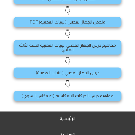
👇
ملخص الجهاز العصبي (البنيات العصبية) PDF
👇
مفاهيم درس الجهاز العصبي البنيات العصبية السنة الثالثة
اعدادي
👇
درس الجهاز العصبي (البنيات العصبية)
👇
مفاهيم درس الحركات الانعكاسية (الانعكاس الشوكي)
الرئيسية
اتصل بنا