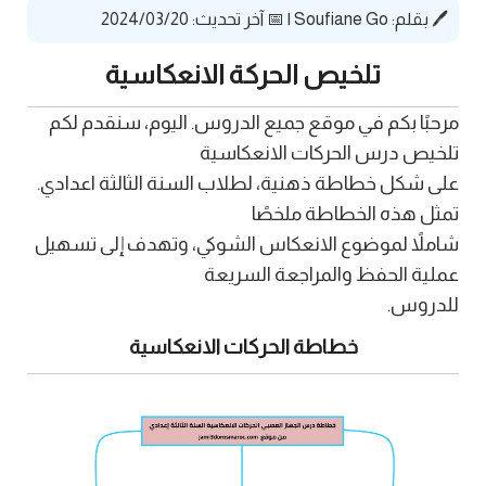
🖊️ بقلم:
Soufiane Go
|
📅 آخر تحديث: 2024/03/20
تلخيص الحركة الانعكاسية
مرحبًا بكم في موقع جميع الدروس. اليوم، سنقدم لكم
تلخيص درس الحركات الانعكاسية
على شكل خطاطة ذهنية، لطلاب السنة الثالثة اعدادي.
تمثل هذه الخطاطة ملخصًا
شاملاً لموضوع الانعكاس الشوكي، وتهدف إلى تسهيل
عملية الحفظ والمراجعة السريعة
للدروس.
خطاطة الحركات الانعكاسية