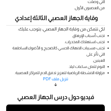
التي وصلت
من العصبون الأول.
وقاية الجهاز العصبي الثالثة إعدادي
لكي تتمكن من وقاية الجهاز العصبي، يتوجب عليك:
تجنب أسباب الإرهاق.
تجنب استهلاك المخدرات.
تجنب مسببات الانهاك الحسي كالضجيج و الأضواء الساطعة
التي تأثر على
العينين.
النوم لثمان ساعات ليلا.
مزاولة الانشطة الرياضية لتعزيز تدفق الدم للمراكز العصبية.
تنزيل ملف PDF
فيديو حول درس الجهاز العصبي