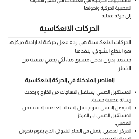
المستجيبات الحركية: هي العضلات التي تتلقى السيالة
العصبية الحركية وتحولها
إلى حركة فعلية.
الحركات الانعكاسية
الحركات الانعكاسية هي ردة فعل حركية لا ارادية مركزها
هو النخاع الشوكي، ينفذها
جسمنا بدون تدخل مسبق منا، لكي يحمي نفسه من
الخطر.
العناصر المتدخلة في الحركة الانعكاسية
المستقبل الحسي: يستقبل الاهاجات من الخارج و يحدث
رسالة عصبية حسية.
الموصل الحسي: يقوم بنقل السيالة العصبية الحسية من
المستقبل الحسي الى المركز
العصبي.
المركز العصبي: يتمثل في النخاع الشوكي، الذي يقوم بتحويل
السيالة العصبية