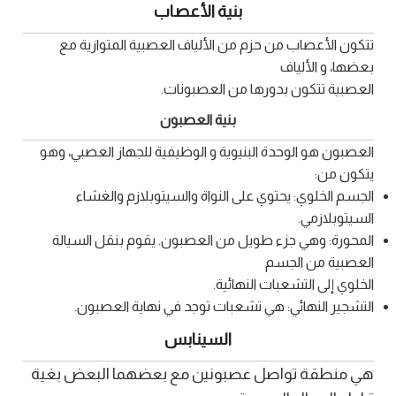
بنية الأعصاب
تتكون الأعصاب من حزم من الألياف العصبية المتوازية مع
بعضها، و الألياف
العصبية تتكون بدورها من العصبونات.
بنية العصبون
العصبون هو الوحدة البنيوية و الوظيفية للجهاز العصبي، وهو
يتكون من:
الجسم الخلوي: يحتوي على النواة والسيتوبلازم والغشاء
السيتوبلازمي.
المحورة: وهي جزء طويل من العصبون. يقوم بنقل السيالة
العصبية من الجسم
الخلوي إلى التشعبات النهائية.
التشجير النهائي: هي تشعبات توجد في نهاية العصبون.
السينابس
هي منطقة تواصل عصبونين مع بعضهما البعض بغية