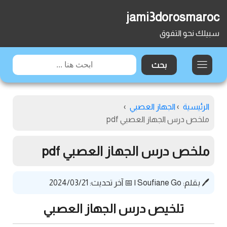
jami3dorosmaroc
سبيلك نحو التفوق
الرئيسية
›
الجهاز العصبي
›
ملخص درس الجهاز العصبي pdf
ملخص درس الجهاز العصبي pdf
🖊️ بقلم:
Soufiane Go
|
📅 آخر تحديث: 2024/03/21
تلخيص درس الجهاز العصبي