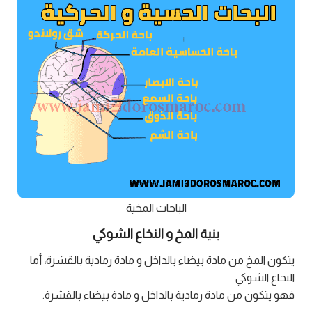
الباحات المخية
بنية المخ و النخاع الشوكي
يتكون المخ من مادة بيضاء بالداخل و مادة رمادية بالقشرة، أما
النخاع الشوكي
فهو يتكون من مادة رمادية بالداخل و مادة بيضاء بالقشرة.