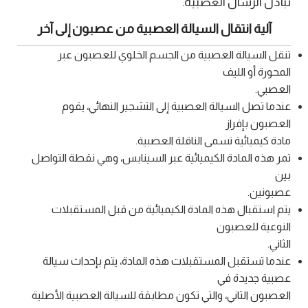
تبادل الرسال العصبية.
آلية انتقال السيالة العصبية من عصبون إلى آخر
تنقل السيالة العصبية من الجسم الخلوي للعصبون عبر
المحورة أو الليف
العصبي.
عندما تصل السيالة العصبية إلى التشجير النهائي، يقوم
العصبون بإفراز
مادة كيميائية تسمى الناقلة العصبية.
تمر هذه المادة الكيميائية عبر السينابس، وهي نقطة التواصل
بين
عصبونين.
يتم استقبال هذه المادة الكيميائية من قبل المستقبلات
النوعية للعصبون
الثاني.
عندما تستقبل المستقبلات هذه المادة، يتم بإحداث سيالة
عصبية جديدة في
العصبون الثاني، والتي تكون مطابقة للسيالة العصبية الأصلية