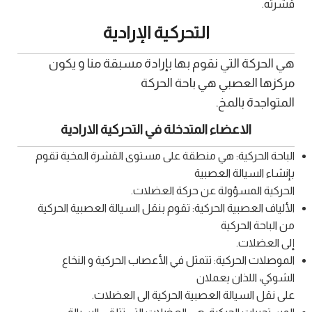
قشرته.
التحركية الإرادية
هي الحركة التي نقوم بها بإرادة مسبقة منا و يكون
مركزها العصبي هي باحة الحركة
المتواجدة بالمخ.
الاعضاء المتدخلة في التحركية الارادية
الباحة الحركية: هي منطقة على مستوى القشرة المخية تقوم
بإنشاء السيالة العصبية
الحركية المسؤولة عن حركة العضلات.
الألياف العصبية الحركية: تقوم بنقل السيالة العصبية الحركية
من الباحة الحركية
إلى العضلات.
الموصلات الحركية: تتمثل في الأعصاب الحركية و النخاع
الشوكي، اللذان يعملان
على نقل السيالة العصبية الحركية الى العضلات.