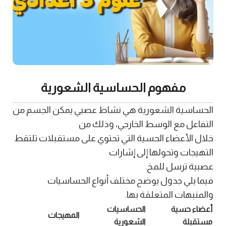
مفهوم الحساسية الشعورية
الحساسية الشعورية هي نشاط عصبي يمكن الجسم من
التفاعل مع الوسط الخارجي، وذلك من
خلال الأعضاء الحسية التي تحتوي على مستقبلات تلتقط
التهيجات وتحولها إلى إشارات
عصبية ترسل للمخ.
فيما يلي جدول يوضح مختلف أنواع الحساسيات
والمنبهات المتعلقة بها.
أعضاء حسية
الحساسيات
المهيجات
مستقبلة
الشعورية