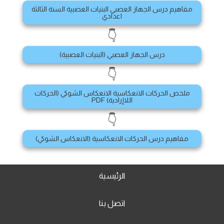
مفاهيم درس الجهاز العصبي البنيات العصبية السنة الثالثة
اعدادي
👇
درس الجهاز العصبي (البنيات العصبية)
👇
ملخص الحركات الانعكاسية الانعكاس الشوكي (الحركات
اللاإرادية) PDF
👇
مفاهيم درس الحركات الانعكاسية (الانعكاس الشوكي)
الرئيسية
اتصل بنا