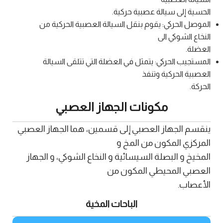
الحسية إلى سيالة عصبية حركية.
الموصل الحركي: يقوم بنقل السيالة العصبية الحركية من
النخاع الشوكي الى
العضلة.
المستجيب الحركي: يتمثل في العضلة التي تتلقى السيالة
العصبية الحركية وتنفذ
الحركة.
مكونات الجهاز العصبي
ينقسم الجهاز العصبي إلى قسمين، هما الجهاز العصبي
المركزي المكون من المخ و
المخيخ و البصلة السيسائية و النخاع الشوكي، و الجهاز
العصبي المحيطي المكون من
الأعصاب.
الباحات المخية