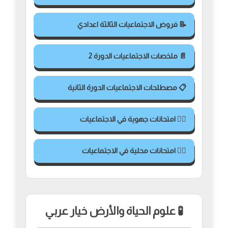
📝 فروض الاجتماعيات الثالثة اعدادي
📄 ملخصات الاجتماعيات الدورة 2
📋 مصطلحات الاجتماعيات الدورة الثانية
✍🏻 امتحانات جهوية في الاجتماعيات
✍🏻 امتحانات محلية في الاجتماعيات
🧪 علوم الحياة والأرض خيار عربي