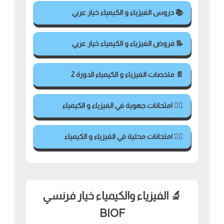
📚 دروس الفيزياء و الكيمياء خيار عربي
📝 فروض الفيزياء و الكيمياء خيار عربي
📄 ملخصات الفيزياء و الكيمياء الدورة 2
✍🏻 امتحانات جهوية في الفيزياء و الكيمياء
✍🏻 امتحانات محلية في الفيزياء و الكيمياء
🔬 الفيزياء والكيمياء خيار فرنسي
BIOF