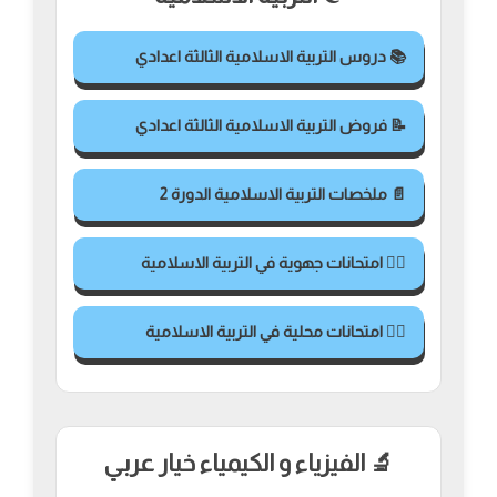
📚 دروس التربية الاسلامية الثالثة اعدادي
📝 فروض التربية الاسلامية الثالثة اعدادي
📄 ملخصات التربية الاسلامية الدورة 2
✍🏻 امتحانات جهوية في التربية الاسلامية
✍🏻 امتحانات محلية في التربية الاسلامية
🔬 الفيزياء و الكيمياء خيار عربي