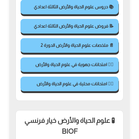
📚 دروس علوم الحياة والأرض الثالثة اعدادي
📝 فروض علوم الحياة والأرض الثالثة اعدادي
📄 ملخصات علوم الحياة والأرض الدورة 2
✍🏻 امتحانات جهوية في علوم الحياة والأرض
✍🏻 امتحانات محلية في علوم الحياة والأرض
🧪 علوم الحياة والأرض خيار فرنسي
BIOF