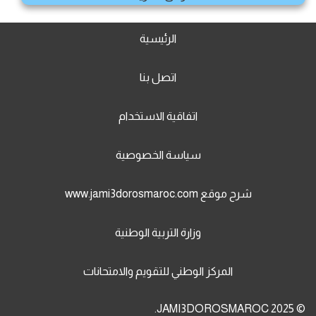
الرئيسية
اتصل بنا
اتفاقية الاستخدام
سياسة الخصوصية
شرح موقع www.jami3dorosmaroc.com
وزارة التربية الوطنية
المركز الوطني للتقويم والامتحانات
© 2025 JAMI3DOROSMAROC.