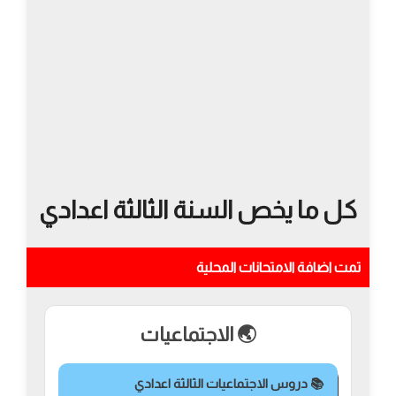
كل ما يخص السنة الثالثة اعدادي
تمت اضافة الامتحانات المحلية
🌏 الاجتماعيات
📚 دروس الاجتماعيات الثالثة اعدادي