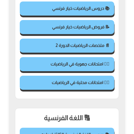
📚 دروس الرياضيات خيار فرنسي
📝 فروض الرياضيات خيار فرنسي
📄 ملخصات الرياضيات الدورة 2
✍🏻 امتحانات جهوية في الرياضيات
✍🏻 امتحانات محلية في الرياضيات
🔠 اللغة الفرنسية