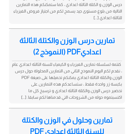
درس الوزن و الكتلة الثالثة اعدادي ، كما ستمكنكم هذه التمارين
التالية من بلوغ مستوى جيد يسمح لكم من اجتياز فروض الفيزياء
للثالثة اعدادي […]
تمارين درس الوزن والكتلة الثالثة
اعداديPDF (النموذج 2)
كتتمة لسلسلة تمارين الفيزياء و الكيمياء للسنة الثالثة اعدادي عام
، نقدم لكم اليوم النموذج الثاني من التمارين المحلولة حول درس
الوزن والكتلة الثالثة اعدادي يمكنكم تحميلها على صيغة PDF
بكبسة زر واحدة فقط ، ستساعدكم هذه التمارين على
تحضير درس الوزن والكتلة الثالثة اعدادي و ترسيخ كل ما
اكتسبتموه حوله من الشروحات التي قدمناها لكم سابقا. […]
تمارين وحلول في الوزن والكتلة
للسنة الثالثة اعدادي PDF