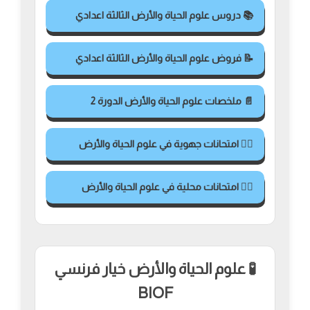
📚 دروس علوم الحياة والأرض الثالثة اعدادي
📝 فروض علوم الحياة والأرض الثالثة اعدادي
📄 ملخصات علوم الحياة والأرض الدورة 2
✍🏻 امتحانات جهوية في علوم الحياة والأرض
✍🏻 امتحانات محلية في علوم الحياة والأرض
🧪 علوم الحياة والأرض خيار فرنسي
BIOF