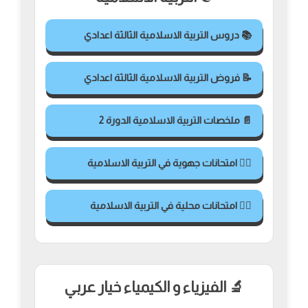
📚 دروس التربية الاسلامية الثالثة اعدادي
📝 فروض التربية الاسلامية الثالثة اعدادي
📄 ملخصات التربية الاسلامية الدورة 2
✍🏻 امتحانات جهوية في التربية الاسلامية
✍🏻 امتحانات محلية في التربية الاسلامية
🔬 الفيزياء و الكيمياء خيار عربي