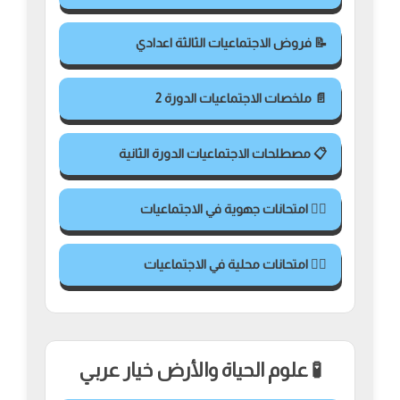
📝 فروض الاجتماعيات الثالثة اعدادي
📄 ملخصات الاجتماعيات الدورة 2
📋 مصطلحات الاجتماعيات الدورة الثانية
✍🏻 امتحانات جهوية في الاجتماعيات
✍🏻 امتحانات محلية في الاجتماعيات
🧪 علوم الحياة والأرض خيار عربي