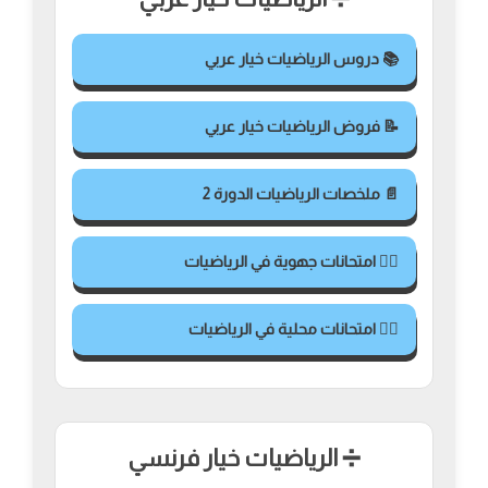
📚 دروس الرياضيات خيار عربي
📝 فروض الرياضيات خيار عربي
📄 ملخصات الرياضيات الدورة 2
✍🏻 امتحانات جهوية في الرياضيات
✍🏻 امتحانات محلية في الرياضيات
➗ الرياضيات خيار فرنسي