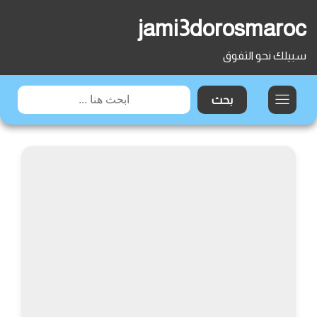
jami3dorosmaroc
سبيلك نحو التفوق