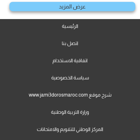
عرض المزيد
الرئيسية
اتصل بنا
اتفاقية الاستخدام
سياسة الخصوصية
شرح موقع www.jami3dorosmaroc.com
وزارة التربية الوطنية
المركز الوطني للتقويم والامتحانات