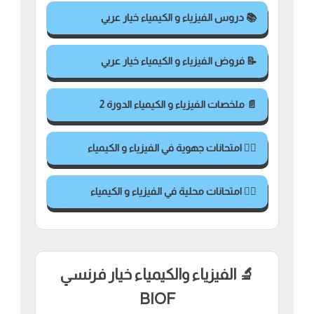
📚 دروس الفيزياء و الكيمياء خيار عربي
📝 فروض الفيزياء و الكيمياء خيار عربي
📄 ملخصات الفيزياء و الكيمياء الدورة 2
✍🏻 امتحانات جهوية في الفيزياء و الكيمياء
✍🏻 امتحانات محلية في الفيزياء و الكيمياء
🔬 الفيزياء والكيمياء خيار فرنسي
BIOF