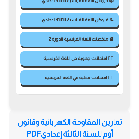
📚 دروس اللغة الفرنسية الثالثة اعدادي
📝 فروض اللغة الفرنسية الثالثة اعدادي
📄 ملخصات اللغة الفرنسية الدورة 2
✍🏻 امتحانات جهوية في اللغة الفرنسية
✍🏻 امتحانات محلية في اللغة الفرنسية
تمارين المقاومة الكهربائية وقانون
أوم للسنة الثالثة إعداديPDF