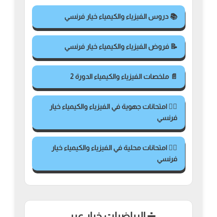
📚 دروس الفيزياء والكيمياء خيار فرنسي
📝 فروض الفيزياء والكيمياء خيار فرنسي
📄 ملخصات الفيزياء والكيمياء الدورة 2
✍🏻 امتحانات جهوية في الفيزياء والكيمياء خيار
فرنسي
✍🏻 امتحانات محلية في الفيزياء والكيمياء خيار
فرنسي
➗ الرياضيات خيار عربي