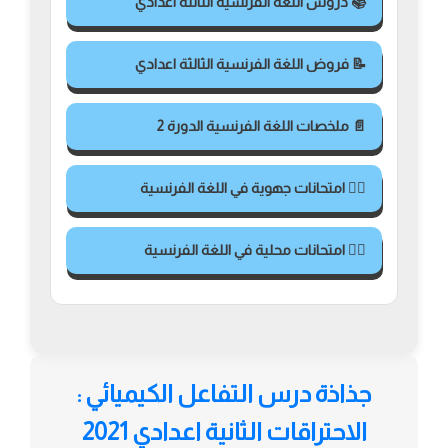
📚 دروس اللغة الفرنسية الثالثة اعدادي
📝 فروض اللغة الفرنسية الثالثة اعدادي
📄 ملخصات اللغة الفرنسية الدورة 2
✍🏻 امتحانات جهوية في اللغة الفرنسية
✍🏻 امتحانات محلية في اللغة الفرنسية
جذاذة درس التفاعل الكيميائي :
الاحتراقات الثانية اعدادي 2021