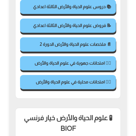
📚 دروس علوم الحياة والأرض الثالثة اعدادي
📝 فروض علوم الحياة والأرض الثالثة اعدادي
📄 ملخصات علوم الحياة والأرض الدورة 2
✍🏻 امتحانات جهوية في علوم الحياة والأرض
✍🏻 امتحانات محلية في علوم الحياة والأرض
🧪 علوم الحياة والأرض خيار فرنسي
BIOF