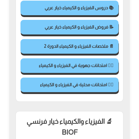
📚 دروس الفيزياء و الكيمياء خيار عربي
📝 فروض الفيزياء و الكيمياء خيار عربي
📄 ملخصات الفيزياء و الكيمياء الدورة 2
✍🏻 امتحانات جهوية في الفيزياء و الكيمياء
✍🏻 امتحانات محلية في الفيزياء و الكيمياء
🔬 الفيزياء والكيمياء خيار فرنسي
BIOF