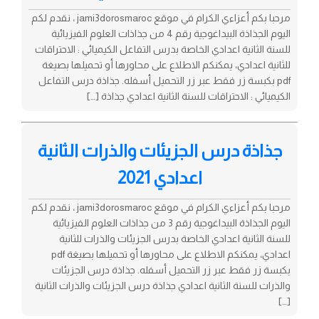
مرحبا بكم أعزاءي الكرام في موقع jami3dorosmaroc ، نقدم لكم
اليوم الجذاذة البيداغوجية رقم 4 من جذاذات العلوم الفيزيائية
للسنة الثانية اعدادي الخاصة بدرس التفاعل الكيميائي : الاحتراقات
للثانية اعدادي، يمكنكم الاطلاع على محاورها أو تحميلها بصيغة
pdf بكبسة زر فقط عبر زر التحميل أسفله. جذاذة درس التفاعل
الكيميائي : الاحتراقات للسنة الثانية اعدادي جذاذة […]
جذاذة درس الجزيئات والذرات الثانية
اعدادي 2021
مرحبا بكم أعزاءي الكرام في موقع jami3dorosmaroc ، نقدم لكم
اليوم الجذاذة البيداغوجية رقم 3 من جذاذات العلوم الفيزيائية
للسنة الثانية اعدادي الخاصة بدرس الجزيئات والذرات للثانية
اعدادي، يمكنكم الاطلاع على محاورها أو تحميلها بصيغة pdf
بكبسة زر فقط عبر زر التحميل أسفله. جذاذة درس الجزيئات
والذرات للسنة الثانية اعدادي جذاذة درس الجزيئات والذرات الثانية
[…]