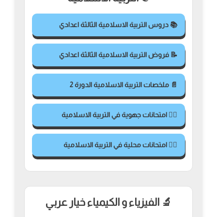
📚 دروس التربية الاسلامية الثالثة اعدادي
📝 فروض التربية الاسلامية الثالثة اعدادي
📄 ملخصات التربية الاسلامية الدورة 2
✍🏻 امتحانات جهوية في التربية الاسلامية
✍🏻 امتحانات محلية في التربية الاسلامية
🔬 الفيزياء و الكيمياء خيار عربي