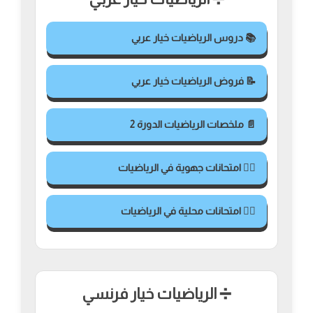
📚 دروس الرياضيات خيار عربي
📝 فروض الرياضيات خيار عربي
📄 ملخصات الرياضيات الدورة 2
✍🏻 امتحانات جهوية في الرياضيات
✍🏻 امتحانات محلية في الرياضيات
➗ الرياضيات خيار فرنسي