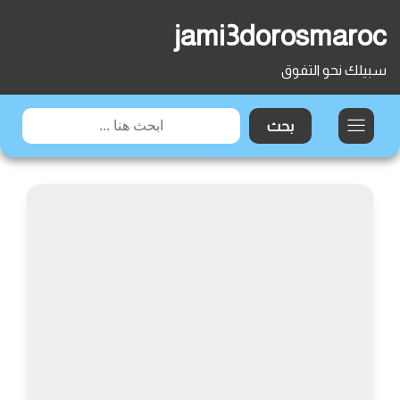
jami3dorosmaroc
سبيلك نحو التفوق