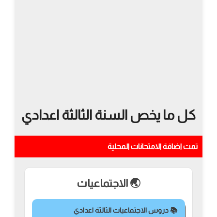
كل ما يخص السنة الثالثة اعدادي
تمت اضافة الامتحانات المحلية
🌏 الاجتماعيات
📚 دروس الاجتماعيات الثالثة اعدادي