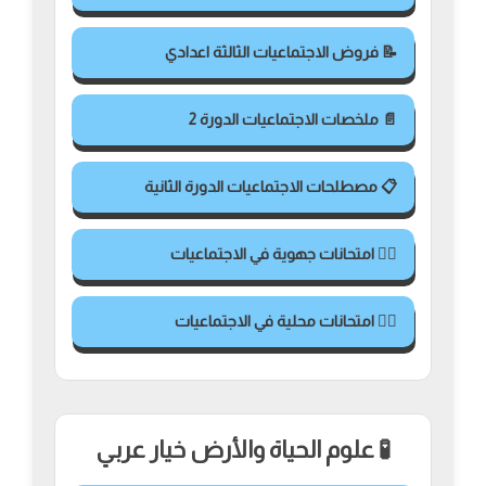
📝 فروض الاجتماعيات الثالثة اعدادي
📄 ملخصات الاجتماعيات الدورة 2
📋 مصطلحات الاجتماعيات الدورة الثانية
✍🏻 امتحانات جهوية في الاجتماعيات
✍🏻 امتحانات محلية في الاجتماعيات
🧪 علوم الحياة والأرض خيار عربي