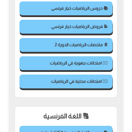
📚 دروس الرياضيات خيار فرنسي
📝 فروض الرياضيات خيار فرنسي
📄 ملخصات الرياضيات الدورة 2
✍🏻 امتحانات جهوية في الرياضيات
✍🏻 امتحانات محلية في الرياضيات
🔠 اللغة الفرنسية