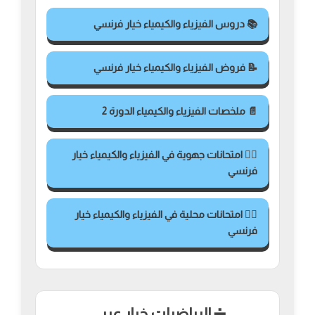
📚 دروس الفيزياء والكيمياء خيار فرنسي
📝 فروض الفيزياء والكيمياء خيار فرنسي
📄 ملخصات الفيزياء والكيمياء الدورة 2
✍🏻 امتحانات جهوية في الفيزياء والكيمياء خيار
فرنسي
✍🏻 امتحانات محلية في الفيزياء والكيمياء خيار
فرنسي
➗ الرياضيات خيار عربي