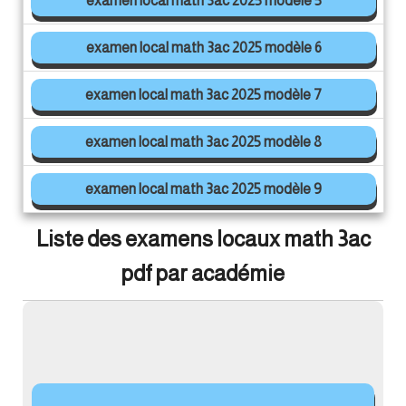
examen local math 3ac 2025 modèle 5
examen local math 3ac 2025 modèle 6
examen local math 3ac 2025 modèle 7
examen local math 3ac 2025 modèle 8
examen local math 3ac 2025 modèle 9
Liste des examens locaux math 3ac
pdf par académie