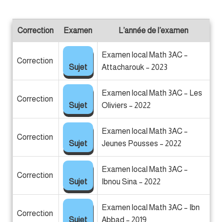
Correction
Examen
L’année de l’examen
Examen local Math 3AC –
Correction
Sujet
Attacharouk – 2023
Examen local Math 3AC – Les
Correction
Sujet
Oliviers – 2022
Examen local Math 3AC –
Correction
Sujet
Jeunes Pousses – 2022
Examen local Math 3AC –
Correction
Sujet
Ibnou Sina – 2022
Examen local Math 3AC – Ibn
Correction
Sujet
Abbad – 2019