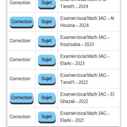
Correction
Sujet
Tensift – 2024
Examen local Math 3AC – Al
Correction
Sujet
Housna – 2024
Examen local Math 3AC –
Correction
Sujet
Koutoubia – 2023
Examen local Math 3AC –
Correction
Sujet
Elarki – 2023
Examen local Math 3AC –
Correction
Sujet
Tensift – 2022
Examen local Math 3AC – El
Correction
Sujet
Ghazali – 2022
Examen local Math 3AC –
Correction
Sujet
Elarki – 2021