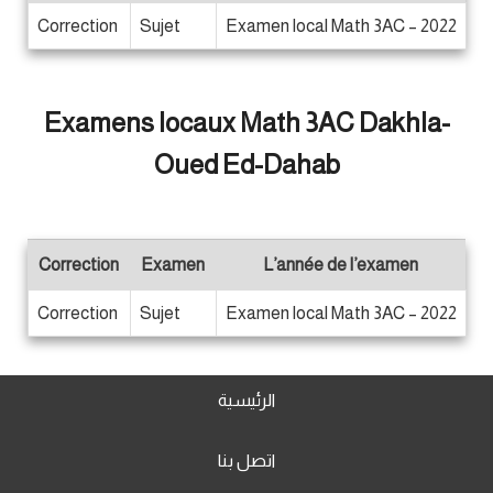
Correction
Sujet
Examen local Math 3AC – 2022
Examens locaux Math 3AC Dakhla-
Oued Ed-Dahab
Correction
Examen
L’année de l’examen
Correction
Sujet
Examen local Math 3AC – 2022
الرئيسية
اتصل بنا