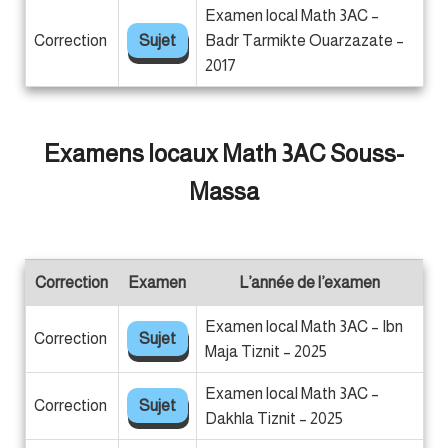
Examen local Math 3AC –
Correction
Sujet
Badr Tarmikte Ouarzazate –
2017
Examens locaux Math 3AC Souss-
Massa
Correction
Examen
L’année de l’examen
Examen local Math 3AC – Ibn
Correction
Sujet
Maja Tiznit – 2025
Examen local Math 3AC –
Correction
Sujet
Dakhla Tiznit – 2025