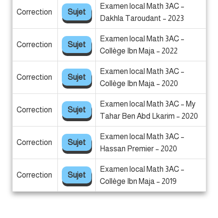
Examen local Math 3AC –
Correction
Sujet
Dakhla Taroudant – 2023
Examen local Math 3AC –
Correction
Sujet
Collège Ibn Maja – 2022
Examen local Math 3AC –
Correction
Sujet
Collège Ibn Maja – 2020
Examen local Math 3AC – My
Correction
Sujet
Tahar Ben Abd Lkarim – 2020
Examen local Math 3AC –
Correction
Sujet
Hassan Premier – 2020
Examen local Math 3AC –
Correction
Sujet
Collège Ibn Maja – 2019