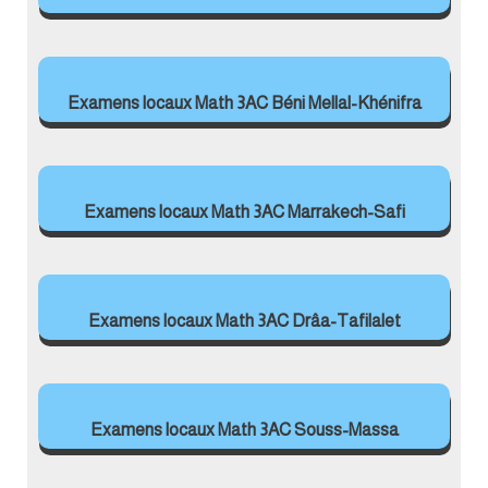
Examens locaux Math 3AC Béni Mellal-Khénifra
Examens locaux Math 3AC Marrakech-Safi
Examens locaux Math 3AC Drâa-Tafilalet
Examens locaux Math 3AC Souss-Massa