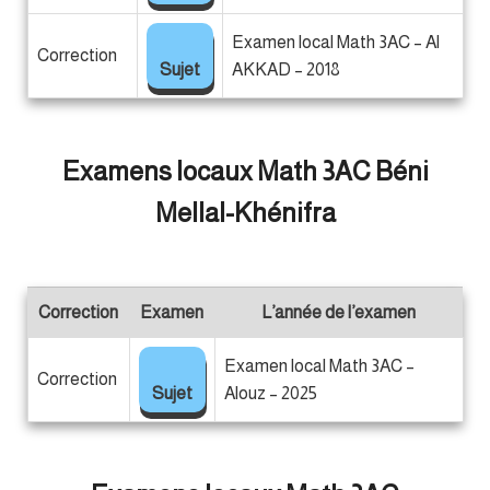
Examen local Math 3AC – Al
Correction
Sujet
AKKAD – 2018
Examens locaux Math 3AC Béni
Mellal-Khénifra
Correction
Examen
L’année de l’examen
Examen local Math 3AC –
Correction
Sujet
Alouz – 2025