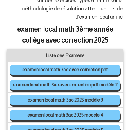
sur des exercices types et maîtriser la
méthodologie de résolution attendue lors de
l’examen local unifié.
examen local math 3ème année
collège avec correction 2025
Liste des Examens
examen local math 3ac avec correction pdf
examen local math 3ac avec correction pdf modèle 2
examen local math 3ac 2025 modèle 3
examen local math 3ac 2025 modèle 4