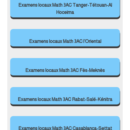
Examens locaux Math 3AC Tanger-Tétouan-Al
Hoceima
Examens locaux Math 3AC l’Oriental
Examens locaux Math 3AC Fès-Meknès
Examens locaux Math 3AC Rabat-Salé-Kénitra
Examens locaux Math 3AC Casablanca-Settat