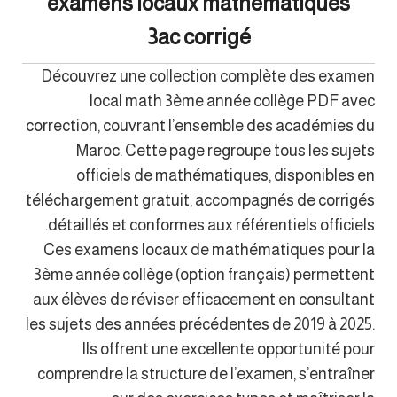
examens locaux mathématiques
3ac corrigé
Découvrez une collection complète des examen
local math 3ème année collège PDF avec
correction, couvrant l’ensemble des académies du
Maroc. Cette page regroupe tous les sujets
officiels de mathématiques, disponibles en
téléchargement gratuit, accompagnés de corrigés
détaillés et conformes aux référentiels officiels.
Ces examens locaux de mathématiques pour la
3ème année collège (option français) permettent
aux élèves de réviser efficacement en consultant
les sujets des années précédentes de 2019 à 2025.
Ils offrent une excellente opportunité pour
comprendre la structure de l’examen, s’entraîner