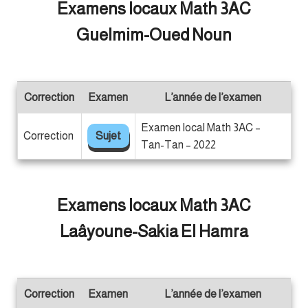
Examens locaux Math 3AC
Guelmim-Oued Noun
Correction
Examen
L’année de l’examen
Examen local Math 3AC –
Correction
Sujet
Tan-Tan – 2022
Examens locaux Math 3AC
Laâyoune-Sakia El Hamra
Correction
Examen
L’année de l’examen