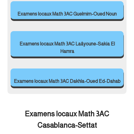
Examens locaux Math 3AC Guelmim-Oued Noun
Examens locaux Math 3AC Laâyoune-Sakia El
Hamra
Examens locaux Math 3AC Dakhla-Oued Ed-Dahab
Examens locaux Math 3AC
Casablanca-Settat