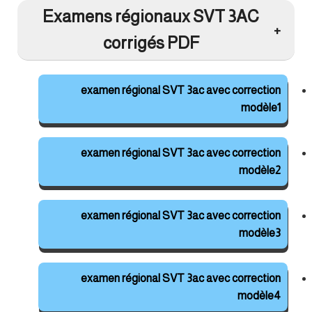
Examens régionaux SVT 3AC
corrigés PDF
examen régional SVT 3ac avec correction
modèle1
examen régional SVT 3ac avec correction
modèle2
examen régional SVT 3ac avec correction
modèle3
examen régional SVT 3ac avec correction
modèle4