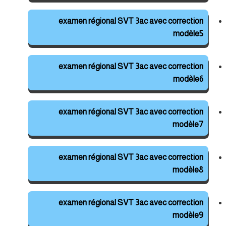
examen régional SVT 3ac avec correction
modèle5
examen régional SVT 3ac avec correction
modèle6
examen régional SVT 3ac avec correction
modèle7
examen régional SVT 3ac avec correction
modèle8
examen régional SVT 3ac avec correction
modèle9