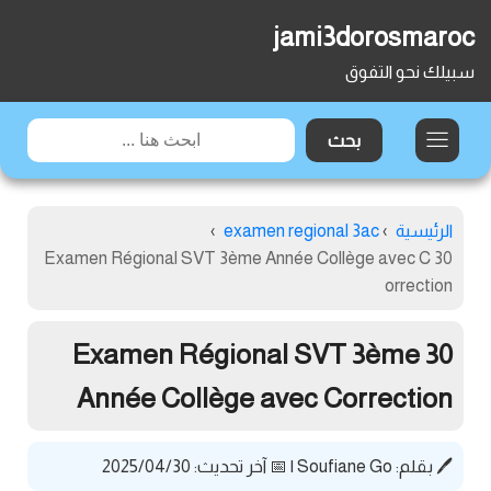
jami3dorosmaroc
سبيلك نحو التفوق
الرئيسية
›
examen regional 3ac
›
30 Examen Régional SVT 3ème Année Collège avec C
orrection
30 Examen Régional SVT 3ème
Année Collège avec Correction
🖊️ بقلم:
Soufiane Go
|
📅 آخر تحديث: 2025/04/30