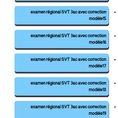
examen régional SVT 3ac avec correction
modèle15
examen régional SVT 3ac avec correction
modèle16
examen régional SVT 3ac avec correction
modèle17
examen régional SVT 3ac avec correction
modèle18
examen régional SVT 3ac avec correction
modèle19