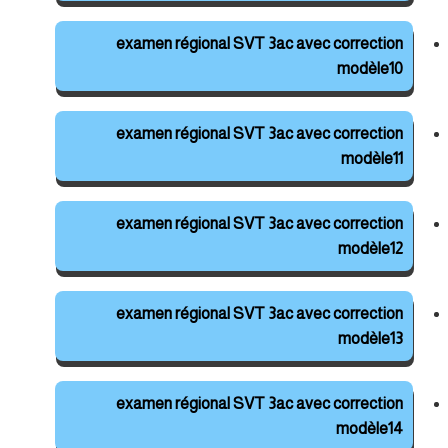
examen régional SVT 3ac avec correction
modèle10
examen régional SVT 3ac avec correction
modèle11
examen régional SVT 3ac avec correction
modèle12
examen régional SVT 3ac avec correction
modèle13
examen régional SVT 3ac avec correction
modèle14