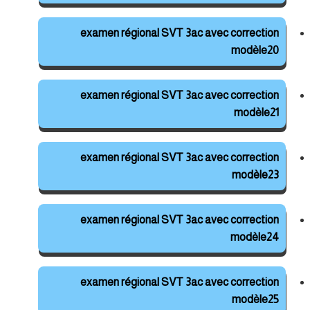
examen régional SVT 3ac avec correction
modèle20
examen régional SVT 3ac avec correction
modèle21
examen régional SVT 3ac avec correction
modèle23
examen régional SVT 3ac avec correction
modèle24
examen régional SVT 3ac avec correction
modèle25