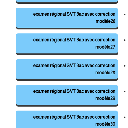
examen régional SVT 3ac avec correction
modèle26
examen régional SVT 3ac avec correction
modèle27
examen régional SVT 3ac avec correction
modèle28
examen régional SVT 3ac avec correction
modèle29
examen régional SVT 3ac avec correction
modèle30