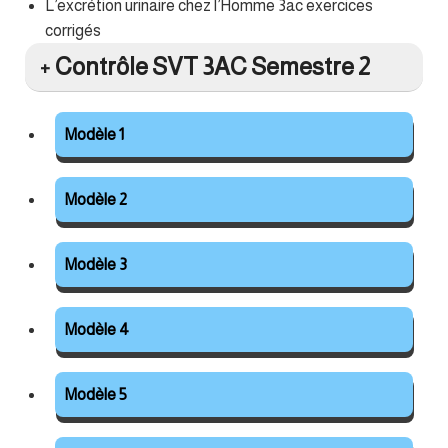
L’excrétion urinaire chez l’Homme 3ac exercices
corrigés
Contrôle SVT 3AC Semestre 2
Modèle 1
Modèle 2
Modèle 3
Modèle 4
Modèle 5