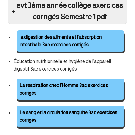
svt 3ème année collège exercices
corrigés Semestre 1 pdf
la digestion des aliments et l’absorption
intestinale 3ac exercices corrigés
Éducation nutritionnelle et hygiène de l’appareil
digestif 3ac exercices corrigés
La respiration chez l’Homme 3ac exercices
corrigés
Le sang et la circulation sanguine 3ac exercices
corrigés