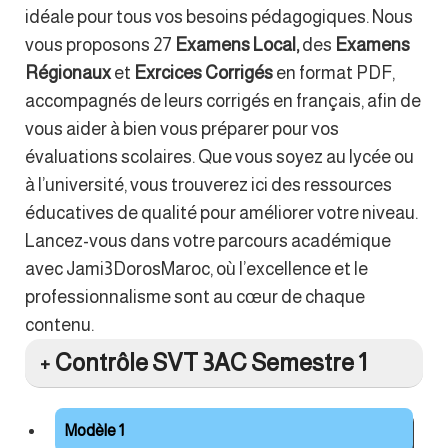
idéale pour tous vos besoins pédagogiques. Nous
vous proposons 27
Examens Local,
des
Examens
Régionaux
et
Exrcices Corrigés
en format PDF,
accompagnés de leurs corrigés en français, afin de
vous aider à bien vous préparer pour vos
évaluations scolaires. Que vous soyez au lycée ou
à l’université, vous trouverez ici des ressources
éducatives de qualité pour améliorer votre niveau.
Lancez-vous dans votre parcours académique
avec Jami3DorosMaroc, où l’excellence et le
professionnalisme sont au cœur de chaque
contenu.
Contrôle SVT 3AC Semestre 1
Modèle 1