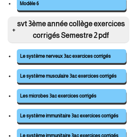
Modèle 6
svt 3ème année collège exercices
corrigés Semestre 2 pdf
Le système nerveux 3ac exercices corrigés
Le système musculaire 3ac exercices corrigés
Les microbes 3ac exercices corrigés
Le système immunitaire 3ac exercices corrigés
Le système immunitaire 3ac exercices corrigés