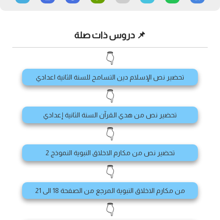
📌 دروس ذات صلة
👇
تحضير نص الإسلام دين التسامح للسنة الثانية اعدادي
👇
تحضير نص من هدي القرآن السنة الثانية إعدادي
👇
تحضير نص من مكارم الاخلاق النبوية النموذج 2
👇
من مكارم الاخلاق النبوية المرجع من الصفحة 18 الى 21
👇