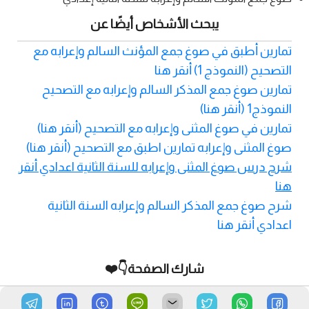
يبحث الأشخاص أيضًا عن
تمارين أطبق في صوغ جمع المؤنث السالم وإعرابه مع
التصحيح (النموذج 1) أنقر هنا
تمارين صوغ جمع المذكر السالم وإعرابه مع التصحيح
النموذج1 (أنقر هنا)
تمارين في صوغ المثنى وإعرابه مع التصحيح (أنقر هنا)
صوغ المثنى وإعرابه تمارين اطبق مع التصحيح (أنقر هنا)
شرح درس صوغ المثنى وإعرابه للسنة الثانية اعدادي أنقر
هنا
شرح صوغ جمع المذكر السالم وإعرابه السنة الثانية
اعدادي أنقر هنا
شارك الصفحة👇❤️