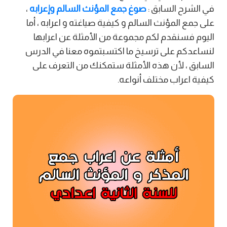
في الشرح السابق :
صوغ جمع المؤنث السالم وإعرابه
،
على جمع المؤنث السالم و كيفية صياغته و اعرابه ، أما
اليوم فسنقدم لكم مجموعة من الأمثلة عن اعرابها
لنساعدكم على ترسيخ ما اكتسبتموه معنا في الدرس
السابق ، لأن هذه الأمثلة ستمكنك من التعرف على
كيفية اعراب مختلف أنواعه.