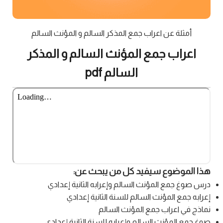
أمثلة عن اعراب جمع المذكر السالم و المؤنث السالم
اعراب جمع المؤنث السالم و المذكر
السالم pdf
هذا الموضوع سيفيد كل من يبحث عن:
درس صوغ جمع المؤنث السالم وإعرابه الثانية إعدادي
إعرابه جمع المؤنث السالم للسنة الثانية إعدادي
نماذج في اعراب جمع المؤنث السالم
صوغ جمع المؤنث السالم وإعرابه للسنة الثانية إعدادي