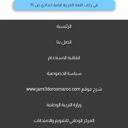
في رحاب اللغة العربية الثانية اعدادي ص 15
الرئيسية
اتصل بنا
اتفاقية الاستخدام
سياسة الخصوصية
شرح موقع www.jami3dorosmaroc.com
وزارة التربية الوطنية
المركز الوطني للتقويم والامتحانات