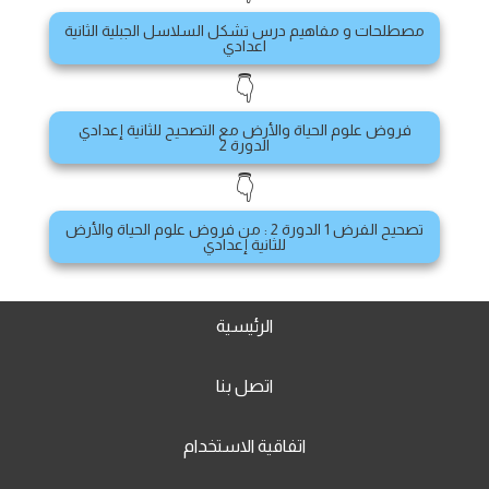
مصطلحات و مفاهيم درس تشكل السلاسل الجبلية الثانية
اعدادي
👇
فروض علوم الحياة والأرض مع التصحيح للثانية إعدادي
الدورة 2
👇
تصحيح الفرض 1 الدورة 2 : من فروض علوم الحياة والأرض
للثانية إعدادي
الرئيسية
اتصل بنا
اتفاقية الاستخدام