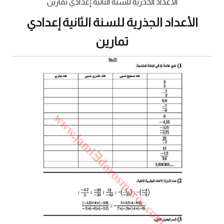
الأعداد الجذرية للسنة الثانية إعدادي تمارين
الأعداد الجذرية للسنة الثانية إعدادي
تمارين