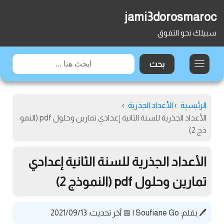
jami3dorosmaroc
سبيلك نحو التفوق
الرئيسية
›
الأعداد الجذرية
›
الأعداد الجذرية للسنة الثانية إعدادي تمارين وحلول pdf (النمو
ذج 2)
الأعداد الجذرية للسنة الثانية إعدادي
تمارين وحلول pdf (النموذج 2)
🖊️ بقلم:
Soufiane Go
|
📅 آخر تحديث: 2021/09/13