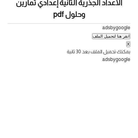
الأعداد الجذرية الثانية إعدادي تمارين
وحلول pdf
adsbygoogle
انقر هنا لتحميل الملف
X
يمكنك تحميل الملف بعد
30
ثانية
adsbygoogle