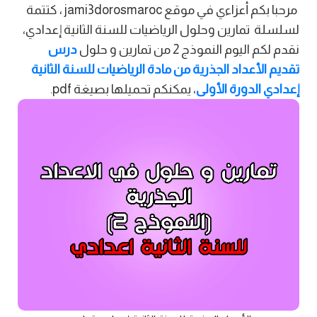
مرحبا بكم أعزاءي في موقع jami3dorosmaroc ، كتتمة
لسلسلة تمارين وحلول الرياضيات للسنة الثانية إعدادي،
نقدم لكم اليوم النموذج 2 من تمارين و حلول
درس
تقديم الأعداد الجذرية من مادة الرياضيات للسنة الثانية
إعدادي الدورة الأولى
، يمكنكم تحميلها بصيغة pdf.