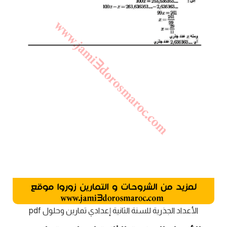
الأعداد الجذرية للسنة الثانية إعدادي تمارين وحلول pdf