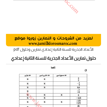
الأعداد الجذرية للسنة الثانية إعدادي تمارين وحلول pdf
حلول تمارين الأعداد الجذرية للسنة الثانية إعدادي