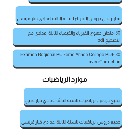
تمارين في دروس الفيزياء للسنة الثالثة اعدادي خيار فرنسي
30 امتحان جهوي الفيزياء والكيمياء الثالثة إعدادي مع
التصحيح pdf
30 Examen Régional PC 3ème Année Collège PDF
avec Correction
موارد الرياضيات
جميع دروس الرياضيات للسنة الثالثة اعدادي خيار عربي
جميع دروس الرياضيات للسنة الثالثة اعدادي خيار فرنسي