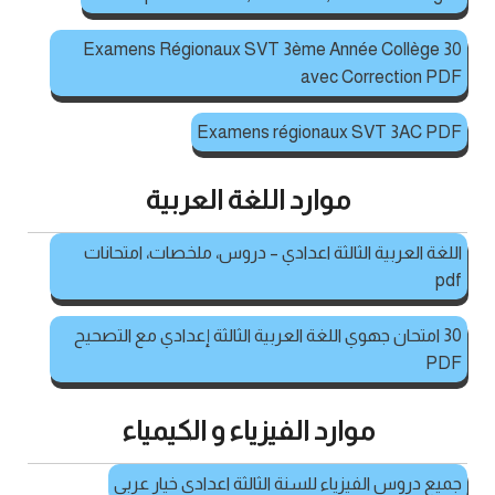
30 Examens Régionaux SVT 3ème Année Collège
avec Correction PDF
Examens régionaux SVT 3AC PDF
موارد اللغة العربية
اللغة العربية الثالثة اعدادي – دروس، ملخصات، امتحانات
pdf
30 امتحان جهوي اللغة العربية الثالثة إعدادي مع التصحيح
PDF
موارد الفيزياء و الكيمياء
جميع دروس الفيزياء للسنة الثالثة اعدادي خيار عربي