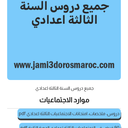
جميع دروس السنة الثالثة اعدادي
موارد الاجتماعيات
دروس، ملخصات، امتحانات الاجتماعيات الثالثة اعدادي pdf
90 فرض في الاجتماعيات الثالثة إعدادي الدورة الثانية pdf