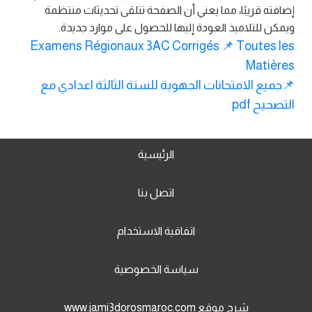
إضافته قريبًا، مما يعني أن الصفحة تتلقى تحديثات منتظمة
ويمكن للتلاميذ العودة إليها للحصول على موارد جديدة.
Examens Régionaux 3AC Corrigés 📌 Toutes les
Matières
📌جميع الامتحانات الجهوية للسنة الثالثة اعدادي مع
التصحيح pdf
الرئيسية
اتصل بنا
اتفاقية الاستخدام
سياسة الخصوصية
شرح موقع www.jami3dorosmaroc.com