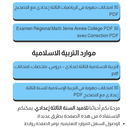
30 امتحانات جهوية في الرياضيات الثالثة إعدادي مع التصحيح
PDF
30 Examen Régional Math 3ème Année Collège PDF
avec Correction PDF
موارد التربية الاسلامية
التربية الاسلامية الثالثة اعدادي – دروس، ملخصات، امتحانات
pdf
30 امتحانات جهوية في التربية الإسلامية للسنة الثالثة
إعدادي مع التصحيح PDF
مرحبًا بكم أحبائنا
تلاميذ السنة الثالثة إعدادي
، يمكنكم
الاستفادة من هذه الصفحة بطرق عديدة.
الوصول السهل للموارد التعليمية: توفر الصفحة روابط