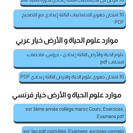
30 امتحان جهوي الاجتماعيات الثالثة إعدادي مع التصحيح
PDF
موارد علوم الحياة و الأرض خيار عربي
علوم الحياة والأرض الثالثة إعدادي – دروس، ملخصات،
امتحانات pdf
30 امتحان جهوي علوم الحياة والارض الثالثة إعدادي PDF
موارد علوم الحياة و الأرض خيار فرنسي
svt 3ème année collège maroc Cours, Exercices,
Examens pdf
svt 3ac pdf contrôles, Examens, exrcices corrigés