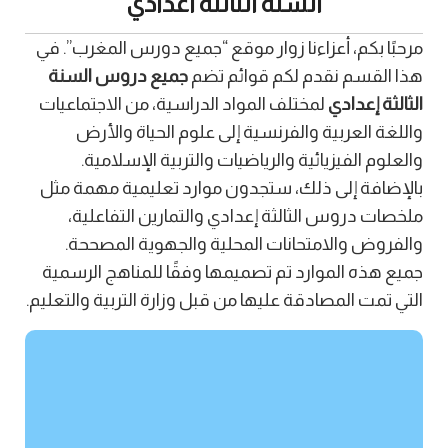
السنة الثالثة اعدادي
مرحبًا بكم، أعزاءنا زوار موقع “جميع دورس المغرب”. في
هذا القسم نقدم لكم قوائم تضم
جميع دروس السنة
الثالثة إعدادي
لمختلف المواد الدراسية، من الاجتماعيات
واللغة العربية والفرنسية إلى علوم الحياة والأرض
والعلوم الفيزيائية والرياضيات والتربية الإسلامية.
بالإضافة إلى ذلك، ستجدون موارد تعليمية مهمة مثل
ملخصات دروس الثالثة إعدادي والتمارين التفاعلية،
والفروض والامتحانات المحلية والجهوية المصححة.
جميع هذه الموارد تم تصميمها وفقًا للمناهج الرسمية
التي تمت المصادقة عليها من قبل وزارة التربية والتعليم.