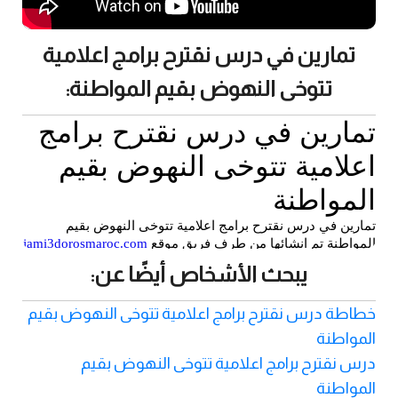
تمارين في درس نقترح برامج اعلامية
تتوخى النهوض بقيم المواطنة:
يبحث الأشخاص أيضًا عن:
خطاطة درس نقترح برامج اعلامية تتوخى النهوض بقيم
المواطنة
درس نقترح برامج اعلامية تتوخى النهوض بقيم
المواطنة