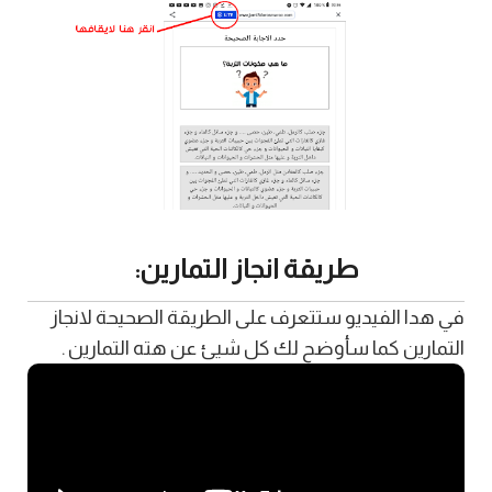
طريقة انجاز التمارين:
في هدا الفيديو ستتعرف على الطريقة الصحيحة لانجاز
التمارين كما سأوضح لك كل شيئ عن هته التمارين .