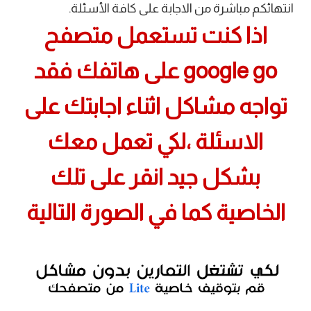
انتهائكم مباشرة من الاجابة على كافة الأسئلة.
اذا كنت تستعمل متصفح
google go على هاتفك فقد
تواجه مشاكل اثناء اجابتك على
الاسئلة ،لكي تعمل معك
بشكل جيد انقر على تلك
الخاصية كما في الصورة التالية