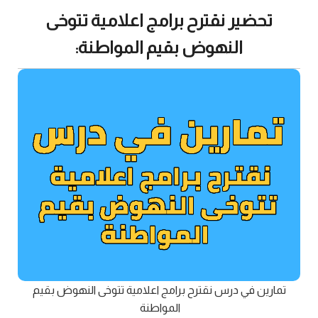
تحضير نقترح برامج اعلامية تتوخى
النهوض بقيم المواطنة:
تمارين في درس نقترح برامج اعلامية تتوخى النهوض بقيم
المواطنة