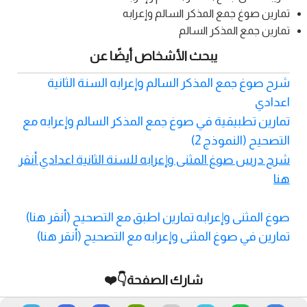
تمارين صوغ جمع المذكر السالم وإعرابه
تمارين جمع المذكر السالم
يبحث الأشخاص أيضًا عن
شرح صوغ جمع المذكر السالم وإعرابه السنة الثانية
اعدادي
تمارين تطبيقية في صوغ جمع المذكر السالم وإعرابه مع
التصحيح (النموذج 2)
شرح درس صوغ المثنى وإعرابه للسنة الثانية اعدادي أنقر
هنا
صوغ المثنى وإعرابه تمارين اطبق مع التصحيح (أنقر هنا)
تمارين في صوغ المثنى وإعرابه مع التصحيح (أنقر هنا)
شارك الصفحة👇❤️