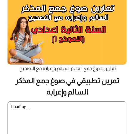
تمارين صوغ جمع المذكر السالم وإعرابه مع التصحيح
تمرين تطبيقي في صوغ جمع المذكر
السالم وإعرابه