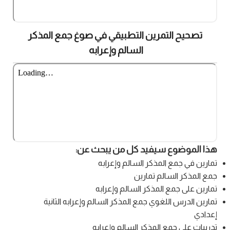
تصحيح التمرين التطبيقي في صوغ جمع المذكر
السالم وإعرابه
هذا الموضوع سيفيد كل من يبحث عن:
تمارين في جمع المذكر السالم وإعرابه
جمع المذكر السالم تمارين
تمارين على جمع المذكر السالم وإعرابه
تمارين الدرس اللغوي جمع المذكر السالم وإعرابه الثانية
إعدادي
تدريبات على جمع المذكر السالم وإعرابه