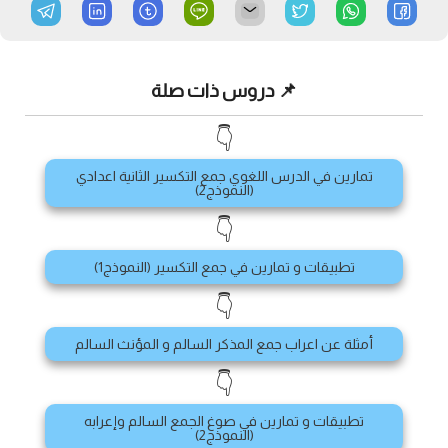
📌 دروس ذات صلة
👇
تمارين في الدرس اللغوي جمع التكسير الثانية اعدادي
(النموذج2)
👇
تطبيقات و تمارين في جمع التكسير (النموذج1)
👇
أمثلة عن اعراب جمع المذكر السالم و المؤنث السالم
👇
تطبيقات و تمارين في صوغ الجمع السالم وإعرابه
(النموذج2)