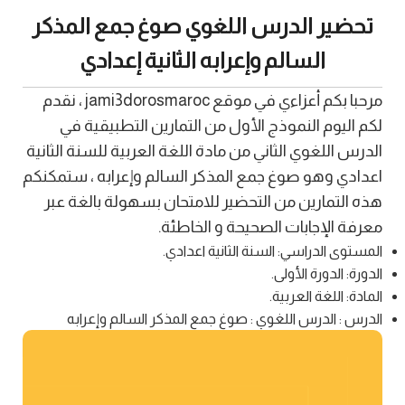
تحضير الدرس اللغوي صوغ جمع المذكر
السالم وإعرابه الثانية إعدادي
مرحبا بكم أعزاءي في موقع jami3dorosmaroc ، نقدم
لكم اليوم النموذج الأول من التمارين التطبيقية في
الدرس اللغوي الثاني من مادة اللغة العربية للسنة الثانية
اعدادي وهو صوغ جمع المذكر السالم وإعرابه ، ستمكنكم
هذه التمارين من التحضير للامتحان بسهولة بالغة عبر
معرفة الإجابات الصحيحة و الخاطئة.
المستوى الدراسي: السنة الثانية اعدادي.
الدورة: الدورة الأولى.
المادة: اللغة العربية.
الدرس : الدرس اللغوي : صوغ جمع المذكر السالم وإعرابه