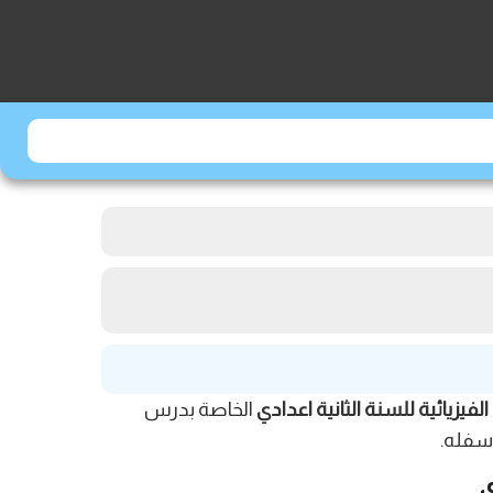
لفيزيائية للسنة الثانية اعدادي
الخاصة بدرس
ي