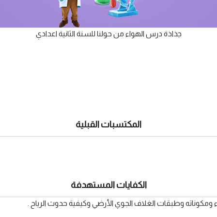
جذاذة درس الهواء من حولنا للسنة الثانية اعدادي
المكتسبات القبلية
الكفايات المستهدفة
ومكوناته وطبقات الغلاف الجوي الأرضي وكيفية حدوث الرياح .