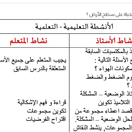
للحياة على سطح الأرض ؟