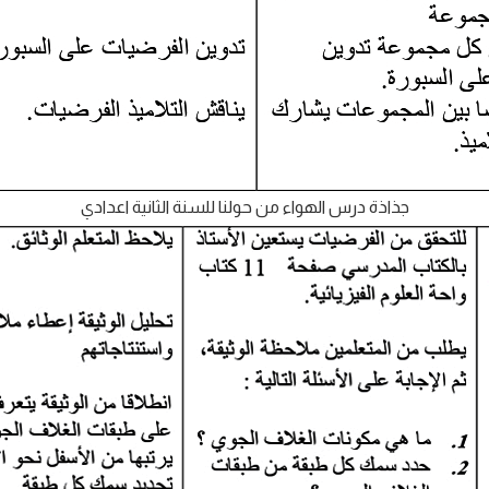
جذاذة درس الهواء من حولنا للسنة الثانية اعدادي