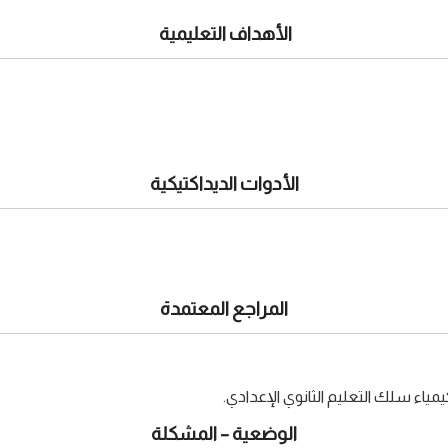
الأهداف التعليمية
الأدوات الديداكتيكية
المراجع المعتمدة
كيمياء سلك التعليم الثانوي الإعدادي.
الوضعية – المشكلة