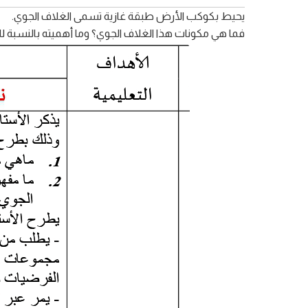
يحيط بكوكب الأرض طبقة غازية تسمى الغلاف الجوي.
فما هي مكونات هذا الغلاف الجوي؟ وما أهميته بالنسبة 