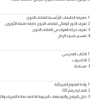
معرفة الطبقات الرئيسية للغلاف الجوي.
تعرف الدور الوقائي للغلاف الجوي خاصة طبقة الأوزون.
تعرف حركة الهواء في الغلاف الجوي.
تفسير نشوء الرياح .
الكتاب المدرسي.
الحاسوب.
مسلاط.
واحة العلوم الفيزيائية
المذكرة رقم 120 .
دليل البرامج والتوجيهات التربوية الخاصة بمادة الفيزياء وال