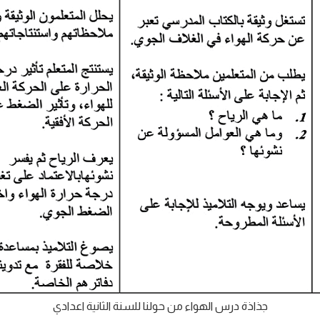
جذاذة درس الهواء من حولنا للسنة الثانية اعدادي