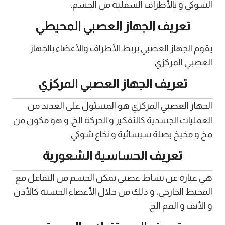
الشوكي و بالأطراف السفلية من الجسم.
تعريف الجهاز العصبي المحيطي
يقوم الجهاز العصبي بربط الأطراف والأعضاء بالجهاز
العصبي المركزي.
تعريف الجهاز العصبي المركزي
الجهاز العصبي المركزي هو المسئول على العديد من
العمليات الجسدية كالتفكير و الحركة الخ, و هو مكون من
مخ و مخيخ بصلة سيسائية و نخاع شوكي.
تعريف الحساسية الشعورية
هي عبارة عن نشاط عصبي يمكن الجسم من التفاعل مع
المحيط الخارجي، و ذلك من خلال الأعضاء الحسية كالأذن
و الأنف و الفم الخ.