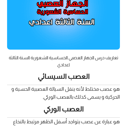
تعاريف درس الجهاز العصبي الحساسية الشعورية السنة الثالثة
اعدادي
العصب السيسائي
هو عصب مختلط لأنه ينقل السيالة العصبية الحسية و
الحركية و يسمى كذلك بالعصب الوركي.
العصب الوركي
هو عبارة عن عصب يتواجد أسفل الظهر مرتبط بالنخاع