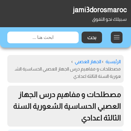
jami3dorosmaroc
سبيلك نحو التفوق
الرئيسية
›
الجهاز العصبي
›
مصطلحات و مفاهيم درس الجهاز العصبي الحساسية الش
عورية السنة الثالثة اعدادي
مصطلحات و مفاهيم درس الجهاز
العصبي الحساسية الشعورية السنة
الثالثة اعدادي