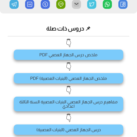
📌 دروس ذات صلة
👇
ملخص درس الجهاز العصبي PDF
👇
ملخص الجهاز العصبي (البنيات العصبية) PDF
👇
مفاهيم درس الجهاز العصبي البنيات العصبية السنة الثالثة
اعدادي
👇
درس الجهاز العصبي (البنيات العصبية)