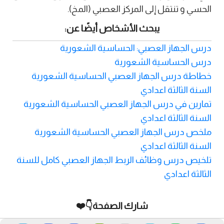
الحسي و تنتقل إلى المركز العصبي (المخ).
يبحث الأشخاص أيضًا عن:
درس الجهاز العصبي: الحساسية الشعورية
درس الحساسية الشعورية
خطاطة درس الجهاز العصبي الحساسية الشعورية
السنة الثالثة اعدادي
تمارين في درس الجهاز العصبي الحساسية الشعورية
السنة الثالثة اعدادي
ملخص درس الجهاز العصبي الحساسية الشعورية
السنة الثالثة اعدادي
تلخيص درس وظائف الربط الجهاز العصبي كامل للسنة
الثالثة اعدادي
شارك الصفحة👇❤️