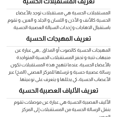
تعريف المستقبلات الحسية
المستقبلات الحسية هي مستقبلات توجد بالأعضاء
الحسية كالأنف و الأذن و اللسان و الجلد و العين، و تقوم
باستقبال الاهاجات و إحداث السيالة العصبية الحسية.
تعريف المهيجات الحسية
المهيجات الحسية كالصوت أو المذاق ..,هي عبارة عن
منبهات تنبه و تحفز المستقبلات الحسية المتواجدة
بالأعضاء الحسية، عندما تتهيج هذه المستقبلات تكون
رسالة عصبية حسية و ترسلها للمركز العصبي (المخ) عبر
الأعصاب الحسية، كي يحللها و يتعرف على نوعيتها.
تعريف الألياف العصبية الحسية
الأليف العصبية الحسية هي عبارة عن موصلات تقوم
بنقل الرسالة الحسية من المستقبلات إلى المركز
العصبي.