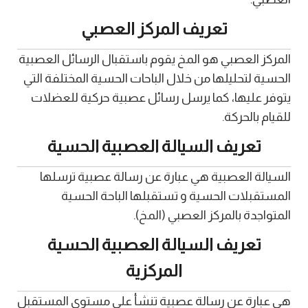
تعريف المركز العصبي
المركز العصبي هو المخ يقوم باستقبال الرسائل العصبية
الحسية لتحليلها من خلال الباحات الحسية المختلفة التي
يتوفر عليها، كما يرسل رسائل عصبية حركية للعضلات
للقيام بالحركة.
تعريف السيالة العصبية الحسية
السيالة العصبية هي عبارة عن رسالة عصبية ترسلها
المستقبلات الحسية و تستقبلها الباحة الحسية
المتواجدة بالمركز العصبي (المخ).
تعريف السيالة العصبية الحسية
المركزية
هي عبارة عن رسالة عصبية تنشأ على مستوى المستقبل