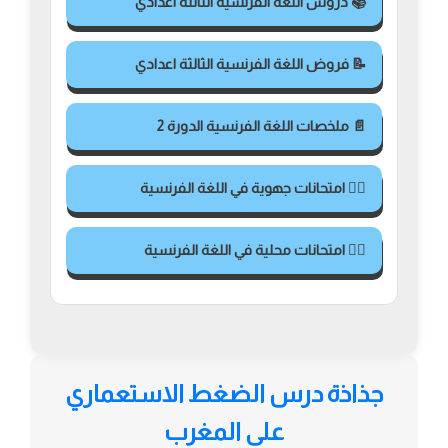
📚 دروس اللغة الفرنسية الثالثة اعدادي
📝 فروض اللغة الفرنسية الثالثة اعدادي
📄 ملخصات اللغة الفرنسية الدورة 2
✍🏻 امتحانات جهوية في اللغة الفرنسية
✍🏻 امتحانات محلية في اللغة الفرنسية
جذاذة درس الضغط الاستعماري
على المغرب