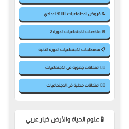
📝 فروض الاجتماعيات الثالثة اعدادي
📄 ملخصات الاجتماعيات الدورة 2
📋 مصطلحات الاجتماعيات الدورة الثانية
✍🏻 امتحانات جهوية في الاجتماعيات
✍🏻 امتحانات محلية في الاجتماعيات
🧪 علوم الحياة والأرض خيار عربي