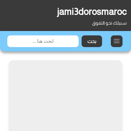
jami3dorosmaroc
سبيلك نحو التفوق