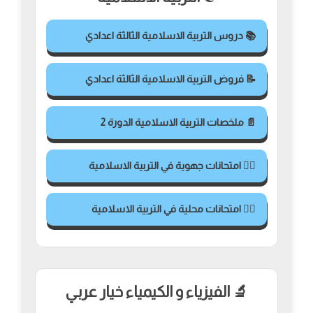
📚 دروس التربية الاسلامية الثالثة اعدادي
📝 فروض التربية الاسلامية الثالثة اعدادي
📄 ملخصات التربية الاسلامية الدورة 2
✍🏻 امتحانات جهوية في التربية الاسلامية
✍🏻 امتحانات محلية في التربية الاسلامية
🔬 الفيزياء و الكيمياء خيار عربي