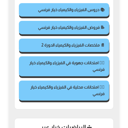
📚 دروس الفيزياء والكيمياء خيار فرنسي
📝 فروض الفيزياء والكيمياء خيار فرنسي
📄 ملخصات الفيزياء والكيمياء الدورة 2
✍🏻 امتحانات جهوية في الفيزياء والكيمياء خيار
فرنسي
✍🏻 امتحانات محلية في الفيزياء والكيمياء خيار
فرنسي
➗ الرياضيات خيار عربي