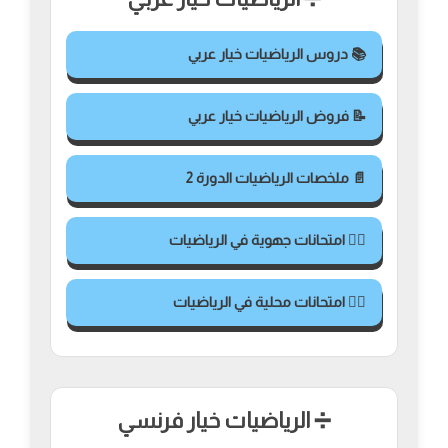
📚 دروس الرياضيات خيار عربي
📝 فروض الرياضيات خيار عربي
📄 ملخصات الرياضيات الدورة 2
✍🏻 امتحانات جهوية في الرياضيات
✍🏻 امتحانات محلية في الرياضيات
➗ الرياضيات خيار فرنسي