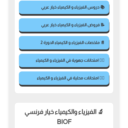
📚 دروس الفيزياء و الكيمياء خيار عربي
📝 فروض الفيزياء و الكيمياء خيار عربي
📄 ملخصات الفيزياء و الكيمياء الدورة 2
✍🏻 امتحانات جهوية في الفيزياء و الكيمياء
✍🏻 امتحانات محلية في الفيزياء و الكيمياء
🔬 الفيزياء والكيمياء خيار فرنسي
BIOF