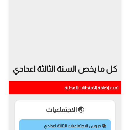
كل ما يخص السنة الثالثة اعدادي
تمت اضافة الامتحانات المحلية
🌏 الاجتماعيات
📚 دروس الاجتماعيات الثالثة اعدادي