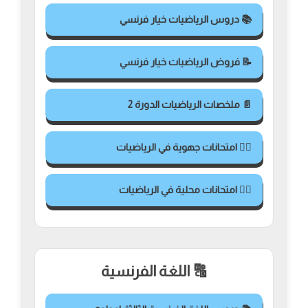
📚 دروس الرياضيات خيار فرنسي
📝 فروض الرياضيات خيار فرنسي
📄 ملخصات الرياضيات الدورة 2
✍🏻 امتحانات جهوية في الرياضيات
✍🏻 امتحانات محلية في الرياضيات
🔠 اللغة الفرنسية