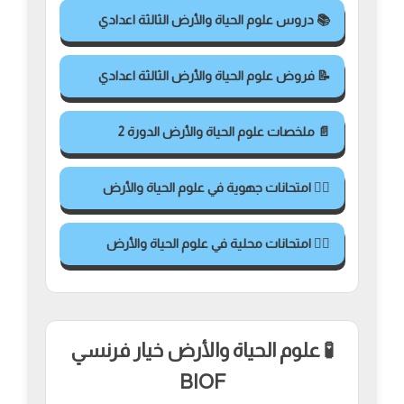
📚 دروس علوم الحياة والأرض الثالثة اعدادي
📝 فروض علوم الحياة والأرض الثالثة اعدادي
📄 ملخصات علوم الحياة والأرض الدورة 2
✍🏻 امتحانات جهوية في علوم الحياة والأرض
✍🏻 امتحانات محلية في علوم الحياة والأرض
🧪 علوم الحياة والأرض خيار فرنسي
BIOF