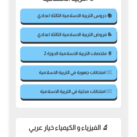
📚 دروس التربية الاسلامية الثالثة اعدادي
📝 فروض التربية الاسلامية الثالثة اعدادي
📄 ملخصات التربية الاسلامية الدورة 2
✍🏻 امتحانات جهوية في التربية الاسلامية
✍🏻 امتحانات محلية في التربية الاسلامية
🔬 الفيزياء و الكيمياء خيار عربي