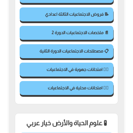
📝 فروض الاجتماعيات الثالثة اعدادي
📄 ملخصات الاجتماعيات الدورة 2
📋 مصطلحات الاجتماعيات الدورة الثانية
✍🏻 امتحانات جهوية في الاجتماعيات
✍🏻 امتحانات محلية في الاجتماعيات
🧪 علوم الحياة والأرض خيار عربي