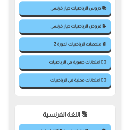
📚 دروس الرياضيات خيار فرنسي
📝 فروض الرياضيات خيار فرنسي
📄 ملخصات الرياضيات الدورة 2
✍🏻 امتحانات جهوية في الرياضيات
✍🏻 امتحانات محلية في الرياضيات
🔠 اللغة الفرنسية