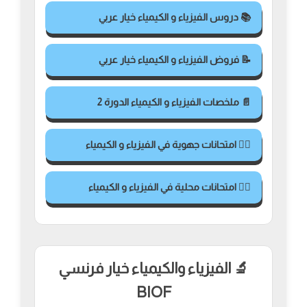
📚 دروس الفيزياء و الكيمياء خيار عربي
📝 فروض الفيزياء و الكيمياء خيار عربي
📄 ملخصات الفيزياء و الكيمياء الدورة 2
✍🏻 امتحانات جهوية في الفيزياء و الكيمياء
✍🏻 امتحانات محلية في الفيزياء و الكيمياء
🔬 الفيزياء والكيمياء خيار فرنسي
BIOF