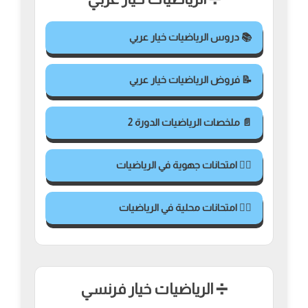
📚 دروس الرياضيات خيار عربي
📝 فروض الرياضيات خيار عربي
📄 ملخصات الرياضيات الدورة 2
✍🏻 امتحانات جهوية في الرياضيات
✍🏻 امتحانات محلية في الرياضيات
➗ الرياضيات خيار فرنسي