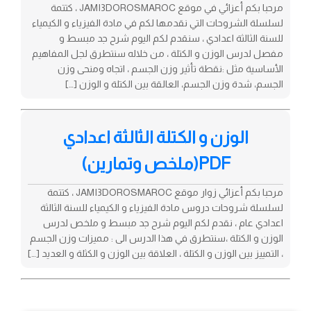
مرحبا بكم أعزائي في موقع JAMI3DOROSMAROC ، كتتمة
لسلسلة الشروحات التي نقدمها لكم في مادة الفيزياء و الكيمياء
للسنة الثالثة اعدادي ، سنقدم لكم اليوم شرح جد مبسط و
مفصل لدرس الوزن و الكتلة ، من خلاله سنتطرق لجل المفاهيم
الأساسية مثل :نقطة تأثير وزن الجسم ، اتجاه ومنحى وزن
الجسم، شدة وزن الجسم، العالقة بين الكتلة و الوزن […]
الوزن و الكتلة الثالثة اعدادي
PDF(ملخص وتمارين)
مرحبا بكم أعزائي زوار موقع JAMI3DOROSMAROC ، كتتمة
لسلسلة شروحات دروس مادة الفيزياء و الكيمياء للسنة الثالثة
اعدادي عام ، نقدم لكم اليوم شرح جد مبسط و ملخص لدرس
الوزن و الكتلة ،سنتطرق في هذا الدرس الى : مميزات وزن الجسم
، التمييز بين الوزن و الكتلة ، العلاقة بين الوزن و الكثلة و العديد […]