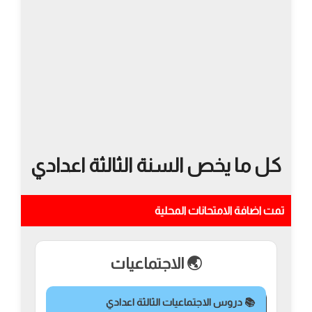
كل ما يخص السنة الثالثة اعدادي
تمت اضافة الامتحانات المحلية
🌏 الاجتماعيات
📚 دروس الاجتماعيات الثالثة اعدادي