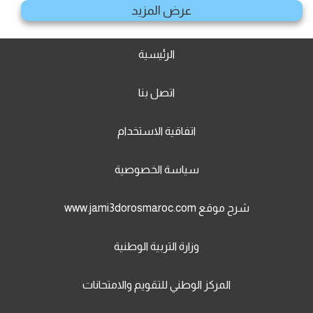
عرض المزيد
الرئيسية
اتصل بنا
اتفاقية الاستخدام
سياسة الخصوصية
شرح موقع www.jami3dorosmaroc.com
وزارة التربية الوطنية
المركز الوطني للتقويم والامتحانات