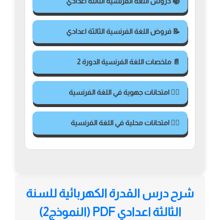
📚 دروس اللغة الفرنسية الثالثة اعدادي
📝 فروض اللغة الفرنسية الثالثة اعدادي
📄 ملخصات اللغة الفرنسية الدورة 2
✍🏻 امتحانات جهوية في اللغة الفرنسية
✍🏻 امتحانات محلية في اللغة الفرنسية
شرح درس القدرة الكهربائية للسنة
الثالثة اعدادي PDF (النموذج2)