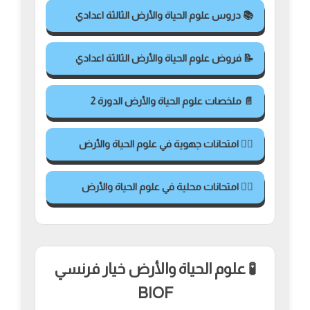
📚 دروس علوم الحياة والأرض الثالثة اعدادي
📝 فروض علوم الحياة والأرض الثالثة اعدادي
📄 ملخصات علوم الحياة والأرض الدورة 2
✍🏻 امتحانات جهوية في علوم الحياة والأرض
✍🏻 امتحانات محلية في علوم الحياة والأرض
🧪 علوم الحياة والأرض خيار فرنسي
BIOF