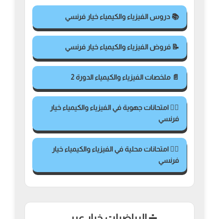
📚 دروس الفيزياء والكيمياء خيار فرنسي
📝 فروض الفيزياء والكيمياء خيار فرنسي
📄 ملخصات الفيزياء والكيمياء الدورة 2
✍🏻 امتحانات جهوية في الفيزياء والكيمياء خيار
فرنسي
✍🏻 امتحانات محلية في الفيزياء والكيمياء خيار
فرنسي
➗ الرياضيات خيار عربي