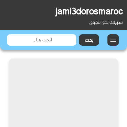
jami3dorosmaroc
سبيلك نحو التفوق