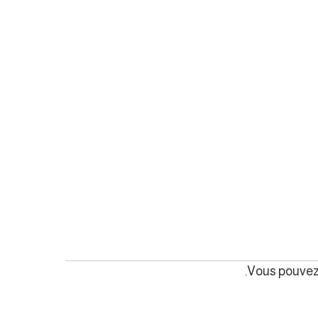
Vous pouvez 