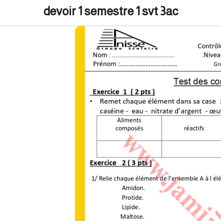
devoir 1 semestre 1 svt 3ac