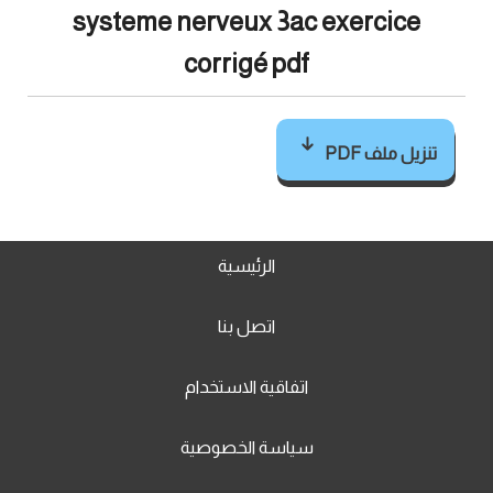
systeme nerveux 3ac exercice
corrigé pdf
تنزيل ملف PDF
الرئيسية
اتصل بنا
اتفاقية الاستخدام
سياسة الخصوصية