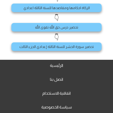
الزكاة احكامها ومقاصدها للسنة الثالثة اعدادي
👇
تحضير درس حق الله تقوى الله
👇
تحضير سورة الحشر للسنة الثالثة إعدادي الجزء الثالث
الرئيسية
اتصل بنا
اتفاقية الاستخدام
سياسة الخصوصية