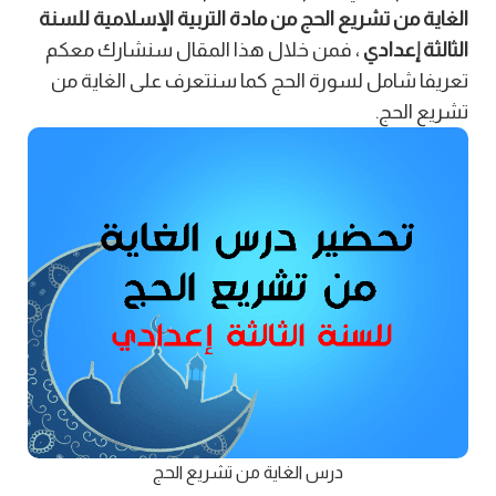
الغاية من تشريع الحج من مادة التربية الإسلامية للسنة
الثالثة إعدادي
، فمن خلال هذا المقال سنشارك معكم
تعريفا شامل لسورة الحج كما سنتعرف على الغاية من
تشريع الحج.
درس الغاية من تشريع الحج