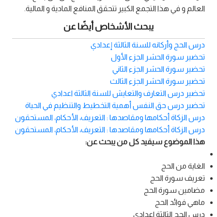
العالم و في هذا التجمع الكبير تتحقق المنافع المادية و المالية.
يبحث الأشخاص أيضًا عن
درس الحج وأركانه للسنة الثالثة إعدادي
تحضير سورة الحشر الجزء الأول
تحضير سورة الحشر الجزء الثاني
تحضير سورة الحشر الجزء الثالث
تحضير درس التعارف والتعايش للسنة الثالثة اعدادي
تحضير درس حق النفس أهمية التخطيط والتنظيم في الحياة
درس الزكاة أحكامها ومقاصدها : التعريف، الأحكام، المستحقون
درس الزكاة أحكامها ومقاصدها : التعريف، الأحكام، المستحقون
هذا الموضوع سيفيد كل من يبحث عن:
الغاية من الحج
تعريف سورة الحج
مضامين سورة الحج
ماهي فوائد الحج
درس الحج الثالثة اعدادي