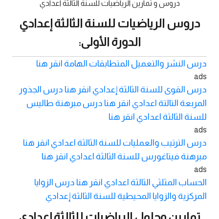
دروس و تمارين الرياضيات للسنة الثالثة اعدادي
دروس الرياضيات للسنة الثالثة إعدادي
الدورة الأولى:
درس النشر والتعميل المتطابقات الهامة انقر هنا
ads
درس القوى للسنة الثالثة إعدادي انقر هنا
درس الجذور
المربعة التالتة اعدادي انقر هنا
درس مبرهنة طاليس
للسنة الثالثة اعدادي انقر هنا
ads
درس الترتيب والعمليات للسنة الثالثة اعدادي انقر هنا
مبرهنة فيتاغورس للسنة الثالثة اعدادي انقر هنا
ads
الحساب المثلثي الثالثة اعدادي انقر هنا
درس الزوايا
المركزية والزوايا المحيطية للسنة الثالثة إعدادي
تمارين وحلول الرياضيات للثالثة إعدادي