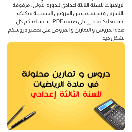
الرياضيات للسنة الثالثة اعدادي للدورة الأولى ، مرفوقة
بالتمارين و سلسلات من الفروض المصححة يمكنكم
تحمليها بكبسة زر على صيغة PDF ، ستساعدكم كل
هذه الدروس و التمارين و الفروض على تحضير دروسكم
بشكل جيد.