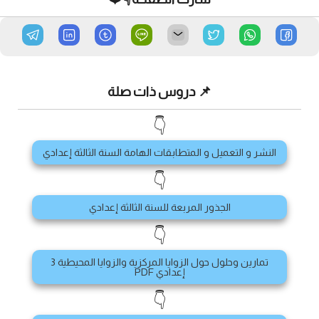
📌 دروس ذات صلة
👇
النشر و التعميل و المتطابقات الهامة السنة الثالثة إعدادي
👇
الجذور المربعة للسنة الثالثة إعدادي
👇
تمارين وحلول حول الزوايا المركزية والزوايا المحيطية 3
إعدادي PDF
👇