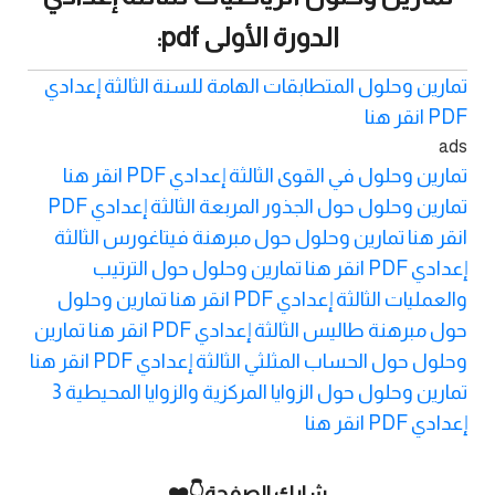
الدورة الأولى pdf:
تمارين وحلول المتطابقات الهامة للسنة الثالثة إعدادي
PDF انقر هنا
ads
تمارين وحلول في القوى الثالثة إعدادي PDF انقر هنا
تمارين وحلول حول الجذور المربعة الثالثة إعدادي PDF
انقر هنا
تمارين وحلول حول مبرهنة فيتاغورس الثالثة
إعدادي PDF انقر هنا
تمارين وحلول حول الترتيب
والعمليات الثالثة إعدادي PDF انقر هنا
تمارين وحلول
حول مبرهنة طاليس الثالثة إعدادي PDF انقر هنا
تمارين
وحلول حول الحساب المثلثي الثالثة إعدادي PDF انقر هنا
تمارين وحلول حول الزوايا المركزية والزوايا المحيطية 3
إعدادي PDF انقر هنا
شارك الصفحة👇❤️